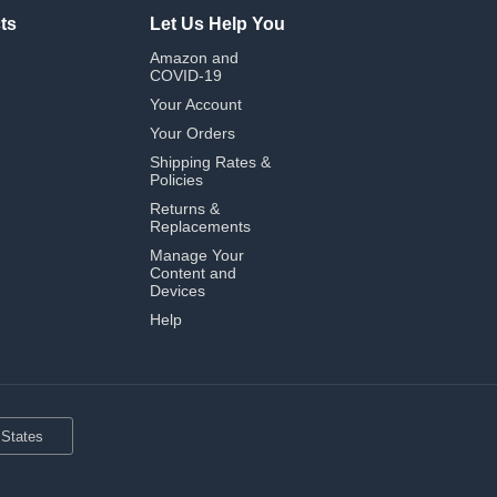
ts
Let Us Help You
Amazon and
COVID-19
Your Account
Your Orders
Shipping Rates &
Policies
Returns &
Replacements
Manage Your
Content and
Devices
Help
 States