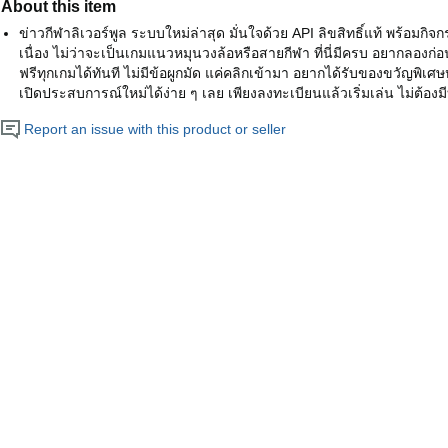
About this item
ข่าวกีฬาลิเวอร์พูล ระบบใหม่ล่าสุด มั่นใจด้วย API ลิขสิทธิ์แท้ พร้อมกิจ
เนื่อง ไม่ว่าจะเป็นเกมแนวหมุนวงล้อหรือสายกีฬา ที่นี่มีครบ อยากลองก
ฟรีทุกเกมได้ทันที ไม่มีข้อผูกมัด แค่คลิกเข้ามา อยากได้รับของขวัญพิเ
เปิดประสบการณ์ใหม่ได้ง่าย ๆ เลย เพียงลงทะเบียนแล้วเริ่มเล่น ไม่ต้อง
Report an issue with this product or seller