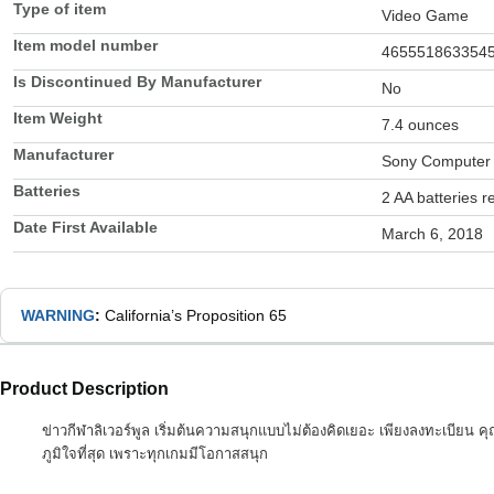
Type of item
Video Game
Item model number
465551863354
Is Discontinued By Manufacturer
No
Item Weight
7.4 ounces
Manufacturer
Sony Computer 
Batteries
2 AA batteries r
Date First Available
March 6, 2018
WARNING
:
California’s Proposition 65
Product Description
ข่าวกีฬาลิเวอร์พูล เริ่มต้นความสนุกแบบไม่ต้องคิดเยอะ เพียงลงทะเบียน ค
ภูมิใจที่สุด เพราะทุกเกมมีโอกาสสนุก