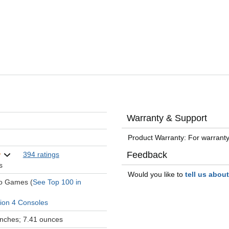
Warranty & Support
Product Warranty: For warranty
Feedback
394 ratings
s
Would you like to
tell us abou
eo Games (
See Top 100 in
tion 4 Consoles
 inches; 7.41 ounces