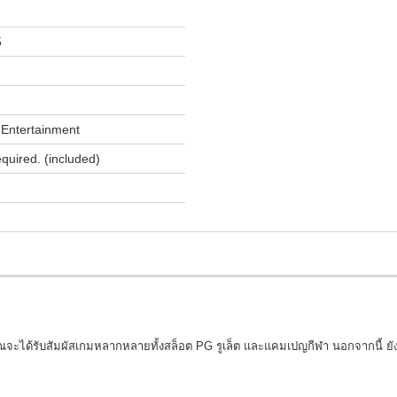
5
Entertainment
equired. (included)
ุณจะได้รับสัมผัสเกมหลากหลายทั้งสล็อต PG รูเล็ต และแคมเปญกีฬา นอกจากนี้ ยังสา