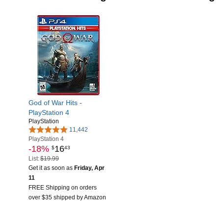
God of War Hits -
PlayStation 4
PlayStation
11,442
PlayStation 4
-18%
16
$
43
List:
$19.99
Get it as soon as
Friday, Apr
11
FREE Shipping on orders
over $35 shipped by Amazon