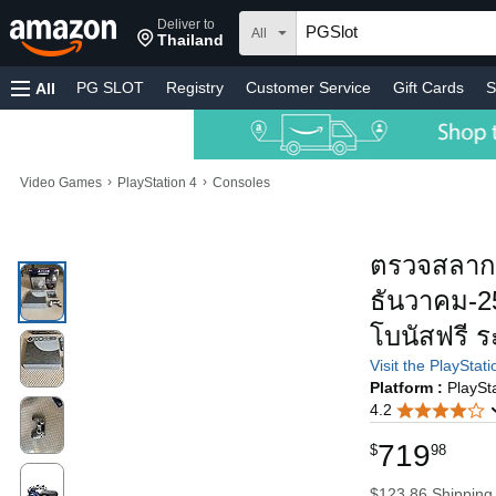
Deliver to
All
Thailand
PG SLOT
Registry
Customer Service
Gift Cards
S
All
›
›
Video Games
PlayStation 4
Consoles
ตรวจสลากก
ธันวาคม-2
โบนัสฟรี ร
Visit the PlayStat
Platform :
PlaySt
4.2
719
$
98
$123.86 Shipping