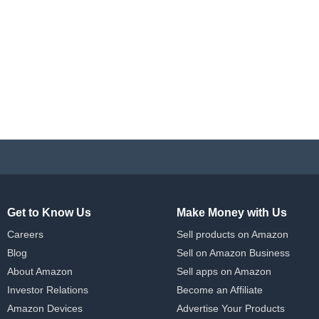
Get to Know Us
Make Money with Us
Careers
Sell products on Amazon
Blog
Sell on Amazon Business
About Amazon
Sell apps on Amazon
Investor Relations
Become an Affiliate
Amazon Devices
Advertise Your Products