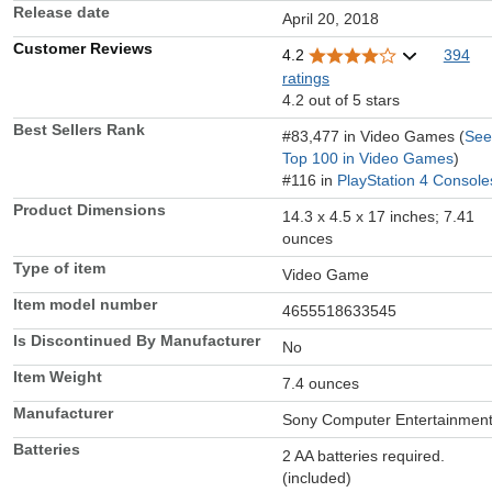
Release date
April 20, 2018
Customer Reviews
4.2
394
ratings
4.2 out of 5 stars
Best Sellers Rank
#83,477 in Video Games (
See
Top 100 in Video Games
)
#116 in
PlayStation 4 Console
Product Dimensions
14.3 x 4.5 x 17 inches; 7.41
ounces
Type of item
Video Game
Item model number
4655518633545
Is Discontinued By Manufacturer
No
Item Weight
7.4 ounces
Manufacturer
Sony Computer Entertainmen
Batteries
2 AA batteries required.
(included)