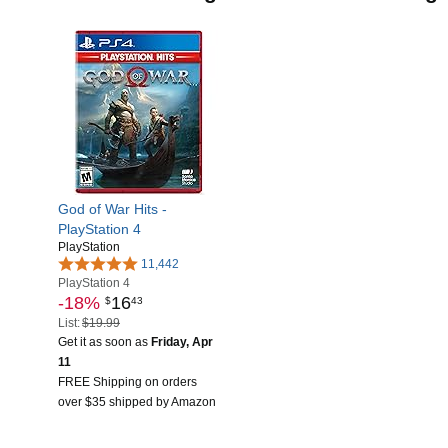
God of War Hits -
PlayStation 4
PlayStation
11,442
PlayStation 4
-18%
16
$
43
List:
$19.99
Get it as soon as
Friday, Apr
11
FREE Shipping on orders
over $35 shipped by Amazon