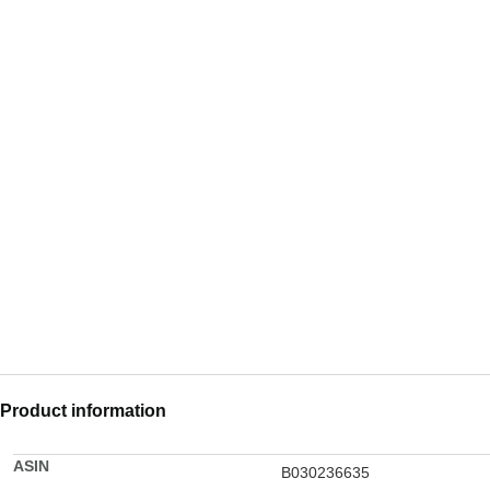
Product information
ASIN
B030236635