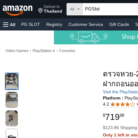
Deliver to
All
Thailand
PG SLOT
Registry
Customer Service
Gift Cards
S
All
›
›
Video Games
PlayStation 4
Consoles
ตรวจหวย-2
ฝากถอนออโ
Visit the PlayStat
Platform :
PlaySt
4.2
719
$
98
$123.86 Shipping
Only 1 left in st