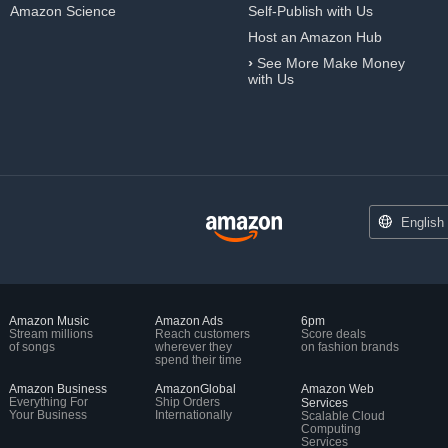
Amazon Science
Self-Publish with Us
Host an Amazon Hub
›
See More Make Money
with Us
English
Amazon Music
Amazon Ads
6pm
Stream millions
Reach customers
Score deals
of songs
wherever they
on fashion brands
spend their time
Amazon Business
AmazonGlobal
Amazon Web
Everything For
Ship Orders
Services
Your Business
Internationally
Scalable Cloud
Computing
Services