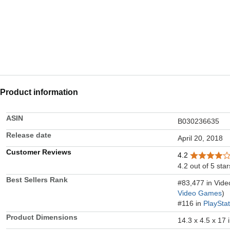
Product information
ASIN
B030236635
Release date
April 20, 2018
Customer Reviews
4.2
4.2 out of 5 star
Best Sellers Rank
#83,477 in Vid
Video Games
)
#116 in
PlaySta
Product Dimensions
14.3 x 4.5 x 17