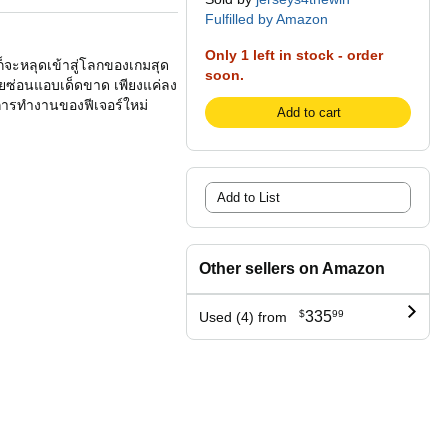
Fulfilled by Amazon
Only 1 left in stock - order
ก็จะหลุดเข้าสู่โลกของเกมสุด
soon.
จ่ายซ่อนแอบเด็ดขาด เพียงแค่ลง
การทำงานของฟีเจอร์ใหม่
Add to cart
Add to List
Other sellers on Amazon
$
335
99
Used (4) from