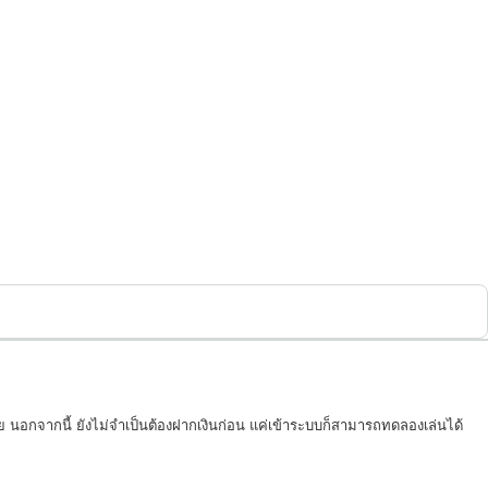
าย นอกจากนี้ ยังไม่จำเป็นต้องฝากเงินก่อน แค่เข้าระบบก็สามารถทดลองเล่นได้