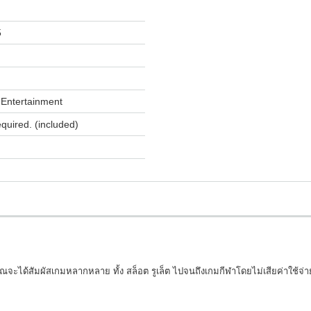
5
Entertainment
equired. (included)
ุณจะได้สัมผัสเกมหลากหลาย ทั้ง สล็อต รูเล็ต ไปจนถึงเกมกีฬาโดยไม่เสียค่าใช้จ่