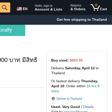
0
Returns
Hello, sign in
EN
& Orders
Cart
Account & Lists
Get free shipping to Thailand
00 บาท มีสิทธิ
Buy used:
$860.85
Delivery
Saturday, April 12
to
Thailand
Or fastest delivery
Thursday,
April 10
. Order within
16 hrs 8
mins
Deliver to
Thailand
Used: Very Good
|
Details
Sold by
jerseys4thewin