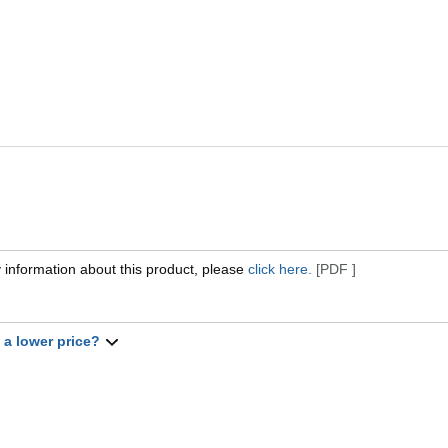
 information about this product, please
click here.
[PDF ]
t a lower price?