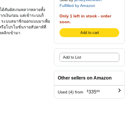
Fulfilled by Amazon
ได้สัมผัสเกมหลากหลายทั้ง
ฝากเงินก่อน แค่เข้าระบบก็
Only 1 left in stock - order
ม ระบบสมาชิกออกแบบมาเพื่อ
soon.
หรือโปรโมชั่นรายสัปดาห์ที่
ยงคลิกเข้ามา
Add to cart
Add to List
Other sellers on Amazon
$
335
99
Used (4) from