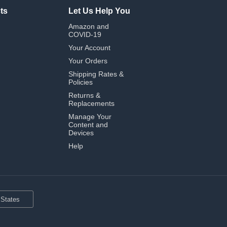
ts
Let Us Help You
Amazon and
COVID-19
Your Account
Your Orders
Shipping Rates &
Policies
Returns &
Replacements
Manage Your
Content and
Devices
Help
 States