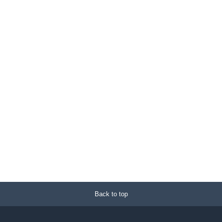
Back to top