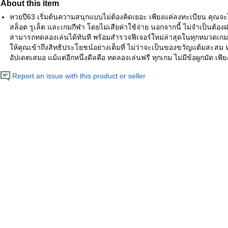
About this item
หวยปี63 เริ่มต้นความสนุกแบบไม่ต้องคิดเยอะ เพียงแค่ลงทะเบียน คุณจะ
สล็อต รูเล็ต และเกมกีฬา โดยไม่เสียค่าใช้จ่าย นอกจากนี้ ไม่จำเป็นต้อง
สามารถทดลองเล่นได้ทันที พร้อมสำรวจฟีเจอร์ใหม่ล่าสุดในทุกหมวดเก
ให้คุณเข้าถึงสิทธิประโยชน์อย่างเต็มที่ ไม่ว่าจะเป็นของขวัญแต้มสะสม 
อัปเดตเสมอ แม้แต่อีกหนึ่งดีลคือ ทดลองเล่นฟรี ทุกเกม ไม่มีข้อผูกมัด เพี
Report an issue with this product or seller