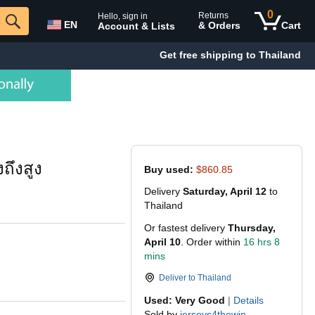
0
Returns
Hello, sign in
EN
& Orders
Cart
Account & Lists
Get free shipping to Thailand
ถึงสูง
Buy used:
$860.85
Delivery
Saturday, April 12
to
Thailand
Or fastest delivery
Thursday,
April 10
. Order within
16 hrs 8
mins
Deliver to
Thailand
Used: Very Good
|
Details
Sold by
jerseys4thewin