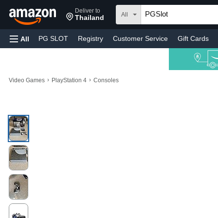
Deliver to
All
Thailand
PG SLOT
Registry
Customer Service
Gift Cards
All
›
›
Video Games
PlayStation 4
Consoles