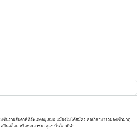
่นรายสัปดาห์ที่อัพเดตอยู่เสมอ แม้ยังไม่ได้สมัคร คุณก็สามารถมองเข้ามาดู
อ สปินสล็อต หรือทดเอาชนะคู่แข่งในโลกกีฬา