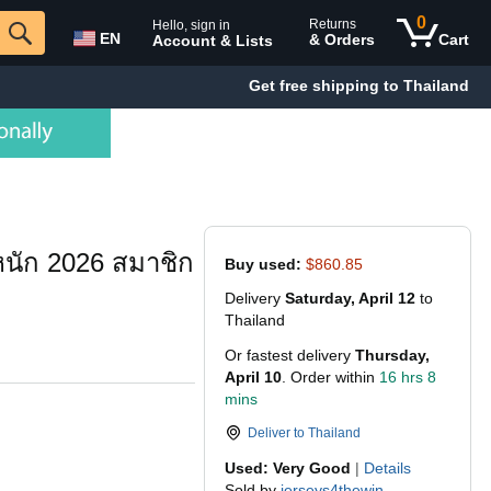
0
Returns
Hello, sign in
EN
& Orders
Cart
Account & Lists
Get free shipping to Thailand
นัก 2026 สมาชิก
Buy used:
$860.85
Delivery
Saturday, April 12
to
Thailand
Or fastest delivery
Thursday,
April 10
. Order within
16 hrs 8
mins
Deliver to
Thailand
Used: Very Good
|
Details
Sold by
jerseys4thewin