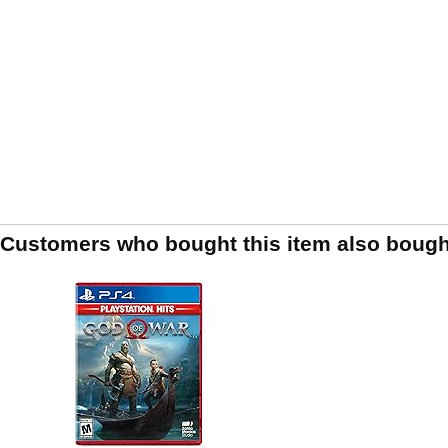
Customers who bought this item also bough