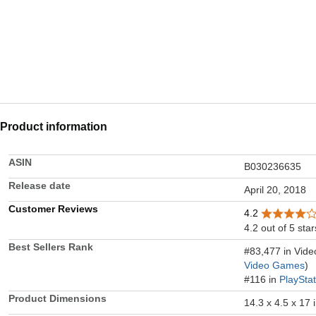
Product information
ASIN
B030236635
Release date
April 20, 2018
Customer Reviews
4.2
4.2 out of 5 star
Best Sellers Rank
#83,477 in Vid
Video Games
)
#116 in
PlaySta
Product Dimensions
14.3 x 4.5 x 17