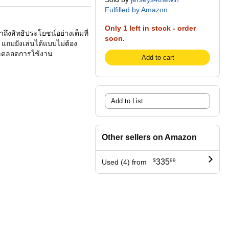
Fulfilled by Amazon
Only 1 left in stock - order
ึงสิทธิประโยชน์อย่างเต็มที่
soon.
แถมยังเล่นได้แบบไม่ต้อง
หลตลอดการใช้งาน
Add to cart
Add to List
Other sellers on Amazon
$
335
99
Used (4) from