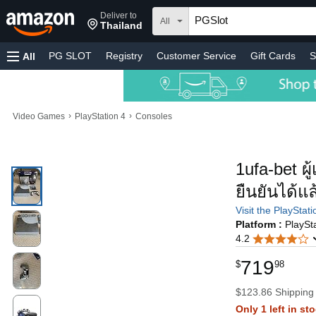
Deliver to
All
Thailand
PG SLOT
Registry
Customer Service
Gift Cards
S
All
›
›
Video Games
PlayStation 4
Consoles
1ufa-bet ผ
ยืนยันได้แล
Visit the PlayStat
Platform :
PlaySt
4.2
719
$
98
$123.86 Shipping
Only 1 left in st