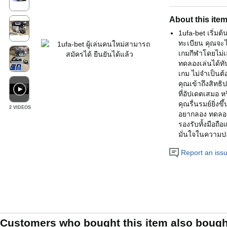
About this ite
1ufa-bet เริ่ม
ทะเบียน คุณจะไ
เกมกีฬาโดยไม่เ
ทดลองเล่นได้ทั
เกม ไม่จำเป็นต
คุณเข้าถึงสิทธิ
ที่อัปเดตเสมอ 
คุณรื่นรมย์ยิ่งข
2 VIDEOS
อยากลอง ทดลอง
รองรับทั้งมือถือ
มั่นใจในความปล
Report an issue
Customers who bought this item also bough