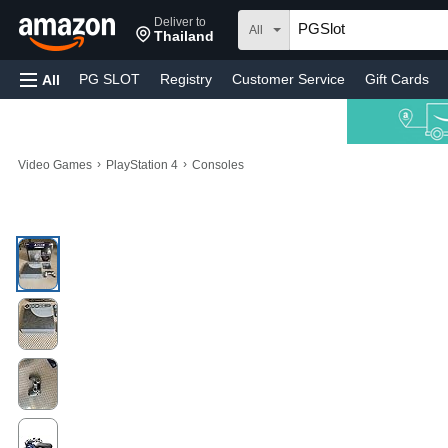
Deliver to
All
Thailand
PG SLOT
Registry
Customer Service
Gift Cards
All
›
›
Video Games
PlayStation 4
Consoles