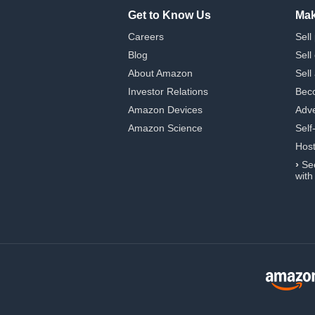
Get to Know Us
Mak
Careers
Sell
Blog
Sell
About Amazon
Sell
Investor Relations
Beco
Amazon Devices
Adve
Amazon Science
Self
Hos
›
Se
with