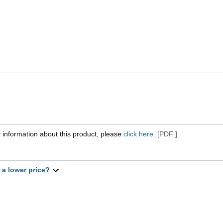
 information about this product, please
click here.
[PDF ]
t a lower price?