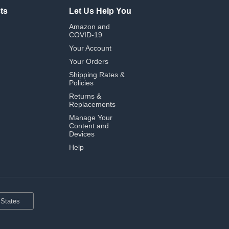
ts
Let Us Help You
Amazon and
COVID-19
Your Account
Your Orders
Shipping Rates &
Policies
Returns &
Replacements
Manage Your
Content and
Devices
Help
 States