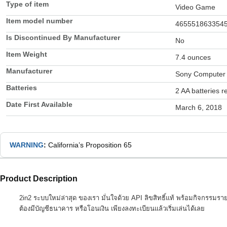
Type of item
Video Game
Item model number
465551863354
Is Discontinued By Manufacturer
No
Item Weight
7.4 ounces
Manufacturer
Sony Computer 
Batteries
2 AA batteries r
Date First Available
March 6, 2018
WARNING
:
California’s Proposition 65
Product Description
2in2 ระบบใหม่ล่าสุด ของเรา มั่นใจด้วย API ลิขสิทธิ์แท้ พร้อมกิจกรรมรายวัน
ต้องมีบัญชีธนาคาร หรือโอนเงิน เพียงลงทะเบียนแล้วเริ่มเล่นได้เลย