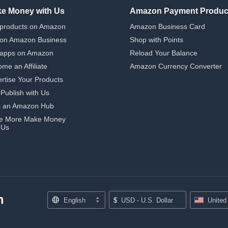
e Money with Us
Amazon Payment Produc
 products on Amazon
Amazon Business Card
 on Amazon Business
Shop with Points
 apps on Amazon
Reload Your Balance
me an Affiliate
Amazon Currency Converter
rtise Your Products
-Publish with Us
t an Amazon Hub
e More Make Money
 Us
English
$
USD - U.S. Dollar
United