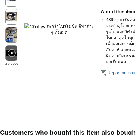
About this ite
4399-pc เริ่มต
จะเข้าสู่โลกแห
รูเล็ต และกีฬาฟร
ใหม่ล่าสุดในท
เพื่อคุณอย่างเต
สัปดาห์ และของ
ติดตามกิจกรรมอั
มาเยี่ยมชม
2 VIDEOS
Report an issue
Customers who bought this item also bough