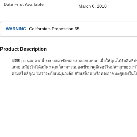
Date First Available
March 6, 2018
WARNING
:
California’s Proposition 65
Product Description
4399-pc นอกจากนี้ ระบบสมาชิกของเราออกแบบมาเพื่อให้คุณได้รับสิทธิประ
เสมอ แม้ยังไม่ได้สมัคร คุณก็สามารถมองเข้ามาดูฟีเจอร์ใหม่ล่าสุดของเร
ตามสไตล์คุณ ไม่ว่าจะเป็นหมุนวงล้อ สปินสล็อต หรือทดเอาชนะคู่แข่งในโ