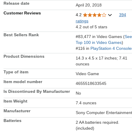
Release date
April 20, 2018
Customer Reviews
4.2
394
ratings
4.2 out of 5 stars
Best Sellers Rank
#83,477 in Video Games (
See
Top 100 in Video Games
)
#116 in
PlayStation 4 Console
Product Dimensions
14.3 x 4.5 x 17 inches; 7.41
ounces
Type of item
Video Game
Item model number
4655518633545
Is Discontinued By Manufacturer
No
Item Weight
7.4 ounces
Manufacturer
Sony Computer Entertainmen
Batteries
2 AA batteries required.
(included)