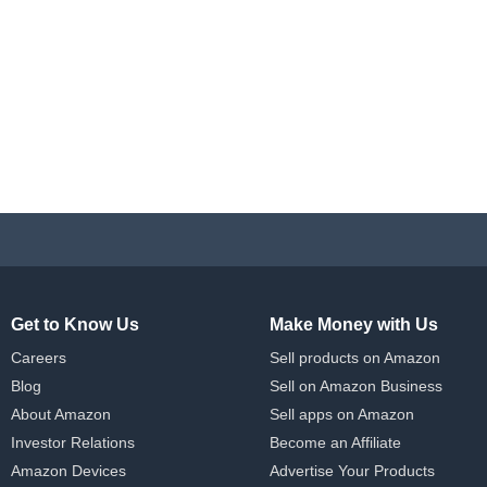
Get to Know Us
Make Money with Us
Careers
Sell products on Amazon
Blog
Sell on Amazon Business
About Amazon
Sell apps on Amazon
Investor Relations
Become an Affiliate
Amazon Devices
Advertise Your Products