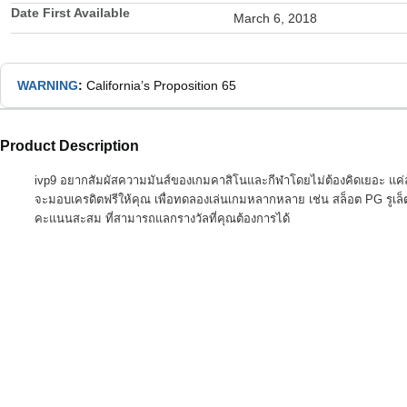
Date First Available
March 6, 2018
WARNING
:
California’s Proposition 65
Product Description
ivp9 อยากสัมผัสความมันส์ของเกมคาสิโนและกีฬาโดยไม่ต้องคิดเยอะ แค่ลง
จะมอบเครดิตฟรีให้คุณ เพื่อทดลองเล่นเกมหลากหลาย เช่น สล็อต PG รูเล็
คะแนนสะสม ที่สามารถแลกรางวัลที่คุณต้องการได้