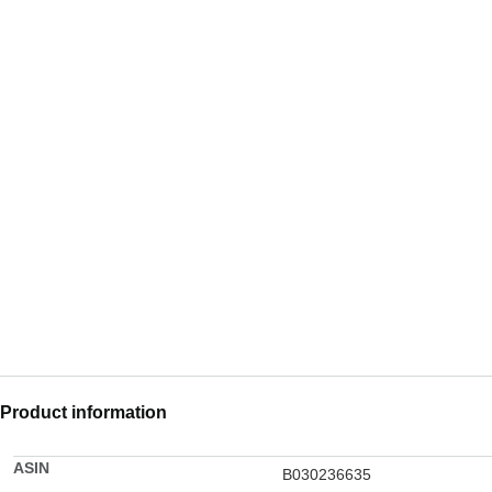
Product information
ASIN
B030236635