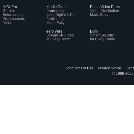
IMDbPro
Kindle Direct
Prime Video Direct
Get Info
Video Distribution
Publishing
Entertainment
Made Easy
Indie Digital & Print
Professionals
Publishing
Need
Made Easy
eero WiFi
Blink
Stream 4K Video
Smart Security
in Every Room
for Every Home
Conditions of Use
Privacy Notice
Cons
© 1996-2025, 