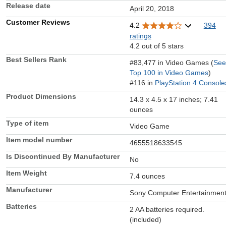
Release date
April 20, 2018
Customer Reviews
4.2
394
ratings
4.2 out of 5 stars
Best Sellers Rank
#83,477 in Video Games (
See
Top 100 in Video Games
)
#116 in
PlayStation 4 Console
Product Dimensions
14.3 x 4.5 x 17 inches; 7.41
ounces
Type of item
Video Game
Item model number
4655518633545
Is Discontinued By Manufacturer
No
Item Weight
7.4 ounces
Manufacturer
Sony Computer Entertainmen
Batteries
2 AA batteries required.
(included)