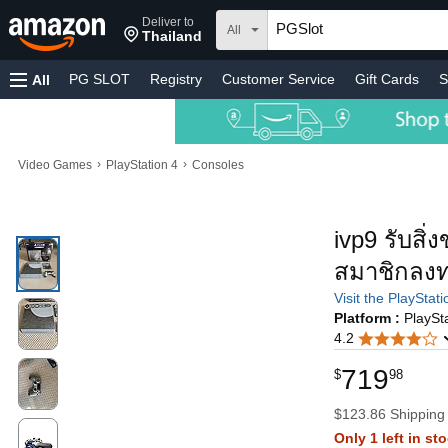
Deliver to
All
Thailand
PG SLOT
Registry
Customer Service
Gift Cards
S
All
›
›
Video Games
PlayStation 4
Consoles
ivp9 รับสิ่
สมาชิกลงท
Visit the PlayStat
Platform :
PlaySt
4.2
719
$
98
$123.86 Shipping
Only 1 left in st