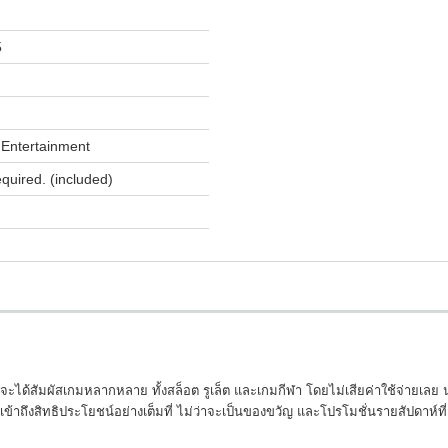
5
Entertainment
equired. (included)
จะได้สัมผัสเกมหลากหลาย ทั้งสล็อต รูเล็ต และเกมกีฬา โดยไม่เสียค่าใช้จ่ายเลย 
ึงสิทธิประโยชน์อย่างเต็มที่ ไม่ว่าจะเป็นของขวัญ และโปรโมชั่นรายสัปดาห์ที่อัป