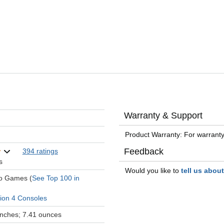
Warranty & Support
Product Warranty: For warranty
Feedback
394 ratings
s
Would you like to
tell us abou
eo Games (
See Top 100 in
tion 4 Consoles
 inches; 7.41 ounces