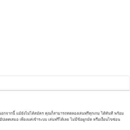
นอกจากนี้ แม้ยังไม่ได้สมัคร คุณก็สามารถทดลองเล่นฟรีทุกเกม ได้ทันที พร้อม
เดตเสมอ เพียงแค่เข้าระบบ เล่นฟรีได้เลย ไม่มีข้อผูกมัด หรือเงื่อนไขซ่อน