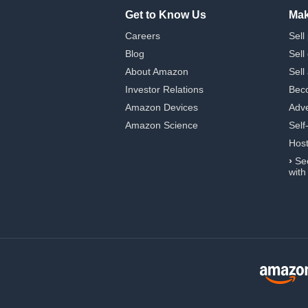
Get to Know Us
Mak
Careers
Sell
Blog
Sell
About Amazon
Sell
Investor Relations
Beco
Amazon Devices
Adve
Amazon Science
Self
Hos
›
Se
with