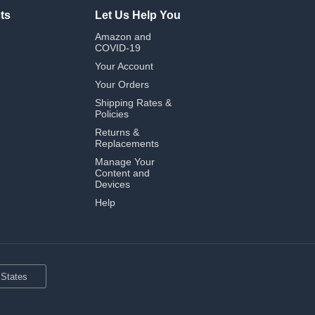
ts
Let Us Help You
Amazon and
COVID-19
Your Account
Your Orders
Shipping Rates &
Policies
Returns &
Replacements
Manage Your
Content and
Devices
Help
 States