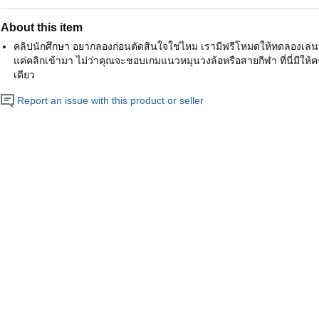
About this item
คลิปนักศึกษา อยากลองก่อนตัดสินใจใช่ไหม เรามีฟรีโหมดให้ทดลองเล่นทุก
แค่คลิกเข้ามา ไม่ว่าคุณจะชอบเกมแนวหมุนวงล้อหรือสายกีฬา ที่นี่มีให้
เดียว
Report an issue with this product or seller