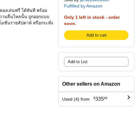
Fulfilled by Amazon
ลองเล่นฟรี ได้ทันที พร้อม
วามลื่นไหลนั้น ถูกออกแบบ
Only 1 left in stock - order
มชั่นรายสัปดาห์ หรือกระทั่ง
soon.
Add to cart
Add to List
Other sellers on Amazon
$
335
99
Used (4) from