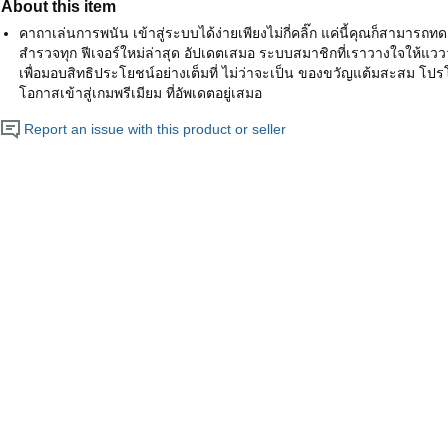
About this item
คาถาเล่นการพนัน เข้าสู่ระบบได้ง่ายเพียงไม่กี่คลิ๊ก แค่นี้คุณก็สามารถทด
สำรวจทุก ฟีเจอร์ใหม่ล่าสุด อัปเดตเสมอ ระบบสมาชิกที่เราวางใจให้แวว
เพื่อมอบสิทธิประโยชน์อย่างเต็มที่ ไม่ว่าจะเป็น ของขวัญแต้มสะสม โปรโ
โอกาสเข้าสู่เกมพรีเมียม ที่อัพเดตอยู่เสมอ
Report an issue with this product or seller