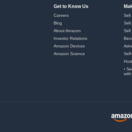
Get to Know Us
Mak
Careers
Sell
Blog
Sell
About Amazon
Sell
Investor Relations
Beco
Amazon Devices
Adve
Amazon Science
Self
Hos
›
Se
with