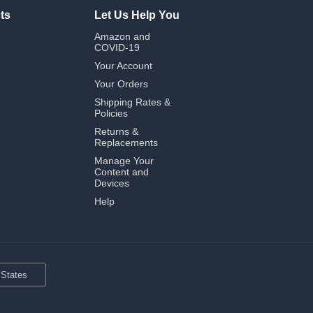
ts
Let Us Help You
Amazon and
COVID-19
Your Account
Your Orders
Shipping Rates &
Policies
Returns &
Replacements
Manage Your
Content and
Devices
Help
 States