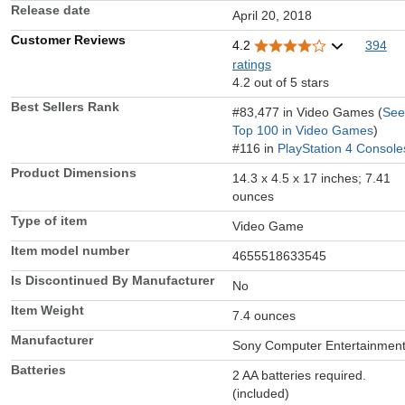
Release date
April 20, 2018
Customer Reviews
4.2
394
ratings
4.2 out of 5 stars
Best Sellers Rank
#83,477 in Video Games (
See
Top 100 in Video Games
)
#116 in
PlayStation 4 Console
Product Dimensions
14.3 x 4.5 x 17 inches; 7.41
ounces
Type of item
Video Game
Item model number
4655518633545
Is Discontinued By Manufacturer
No
Item Weight
7.4 ounces
Manufacturer
Sony Computer Entertainmen
Batteries
2 AA batteries required.
(included)