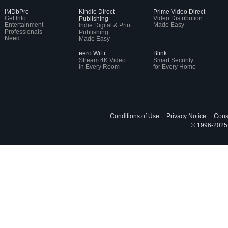
IMDbPro
Kindle Direct
Prime Video Direct
Get Info
Video Distribution
Publishing
Entertainment
Made Easy
Indie Digital & Print
Professionals
Publishing
Need
Made Easy
eero WiFi
Blink
Stream 4K Video
Smart Security
in Every Room
for Every Home
Conditions of Use
Privacy Notice
Cons
© 1996-2025, 