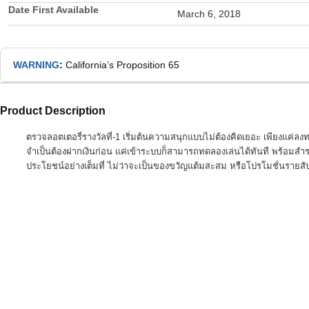
Date First Available
March 6, 2018
WARNING
:
California’s Proposition 65
Product Description
ตรวจลอตเตอรี่รางวัลที่-1 เริ่มต้นความสนุกแบบไม่ต้องคิดเยอะ เพียงแค่ลง
จำเป็นต้องฝากเงินก่อน แค่เข้าระบบก็สามารถทดลองเล่นได้ทันที พร้อมสำ
ประโยชน์อย่างเต็มที่ ไม่ว่าจะเป็นของขวัญแต้มสะสม หรือโปรโมชั่นรายสัปดา