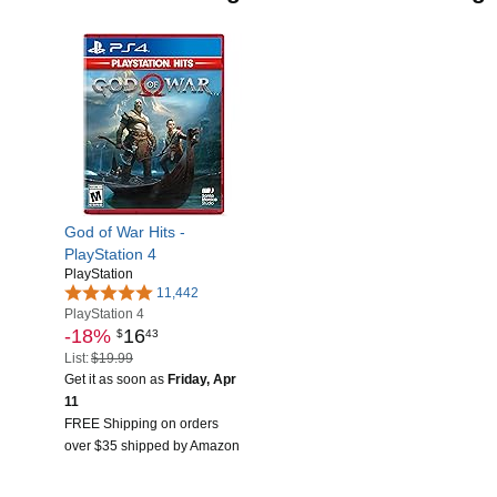
God of War Hits -
PlayStation 4
PlayStation
11,442
PlayStation 4
-18%
16
$
43
List:
$19.99
Get it as soon as
Friday, Apr
11
FREE Shipping on orders
over $35 shipped by Amazon