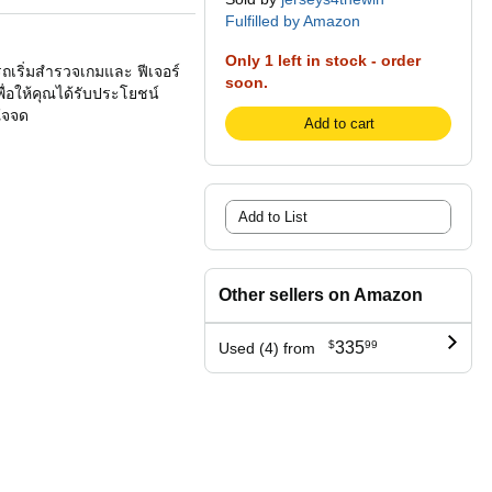
Fulfilled by Amazon
Only 1 left in stock - order
ถเริ่มสำรวจเกมและ ฟีเจอร์
soon.
่อให้คุณได้รับประโยชน์
งใจจด
Add to cart
Add to List
Other sellers on Amazon
$
335
99
Used (4) from