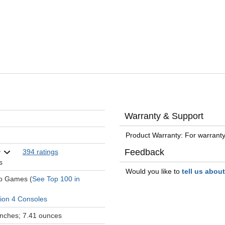
Warranty & Support
Product Warranty: For warranty
Feedback
394 ratings
s
Would you like to
tell us abou
eo Games (
See Top 100 in
tion 4 Consoles
 inches; 7.41 ounces