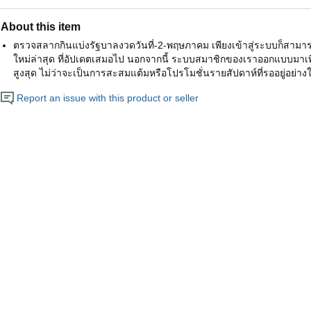
About this item
ตรวจสลากกินแบ่งรัฐบาลงวดวันที่-2-พฤษภาคม เพียงเข้าสู่ระบบก็สามาร
ใหม่ล่าสุด ที่อัปเดตเสมอไป นอกจากนี้ ระบบสมาชิกของเราออกแบบมาเพื
สูงสุด ไม่ว่าจะเป็นการสะสมแต้มหรือโปรโมชั่นรายสัปดาห์ที่รออยู่อย่า
Report an issue with this product or seller