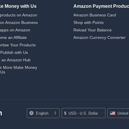
e Money with Us
Amazon Payment Produc
 products on Amazon
Amazon Business Card
 on Amazon Business
Shop with Points
 apps on Amazon
Reload Your Balance
me an Affiliate
Amazon Currency Converter
rtise Your Products
-Publish with Us
t an Amazon Hub
e More Make Money
 Us
English
$
USD - U.S. Dollar
United