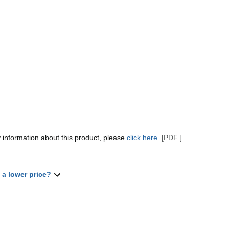
 information about this product, please
click here.
[PDF ]
t a lower price?