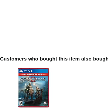
Customers who bought this item also bough