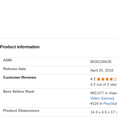
Product information
ASIN
B030236635
Release date
April 20, 2018
Customer Reviews
4.2
4.2 out of 5 star
Best Sellers Rank
#83,477 in Vid
Video Games
)
#116 in
PlaySta
Product Dimensions
14.3 x 4.5 x 17