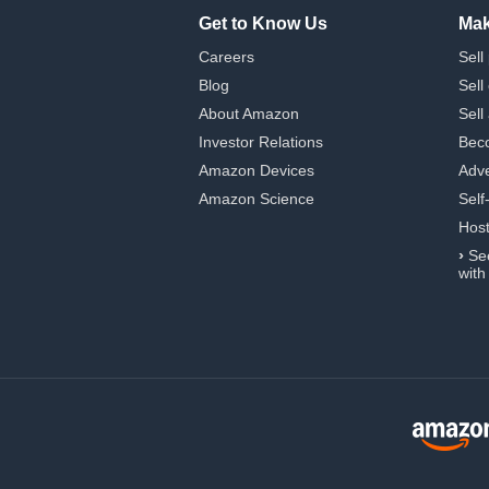
Get to Know Us
Mak
Careers
Sell
Blog
Sell
About Amazon
Sell
Investor Relations
Beco
Amazon Devices
Adve
Amazon Science
Self
Hos
›
Se
with