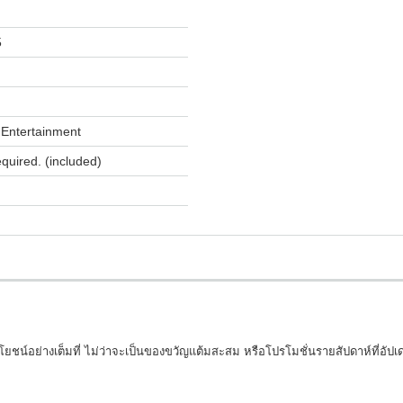
5
Entertainment
equired. (included)
น์อย่างเต็มที่ ไม่ว่าจะเป็นของขวัญแต้มสะสม หรือโปรโมชั่นรายสัปดาห์ที่อัป