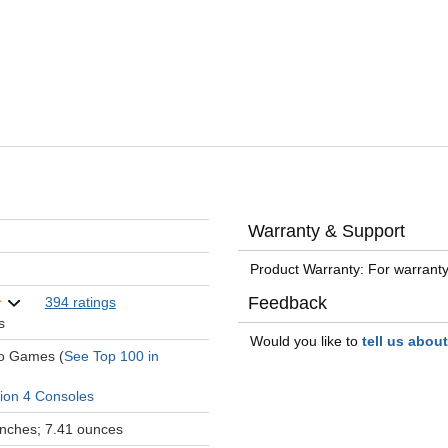
Warranty & Support
Product Warranty: For warranty
Feedback
394 ratings
s
Would you like to
tell us abou
eo Games (
See Top 100 in
tion 4 Consoles
 inches; 7.41 ounces