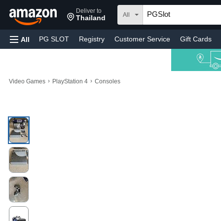
Deliver to
All
Thailand
PG SLOT
Registry
Customer Service
Gift Cards
All
›
›
Video Games
PlayStation 4
Consoles