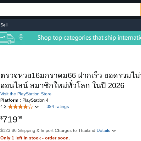
Sell
ตรวจหวย16มกราคม66 ฝากเร็ว ยอดรวมไม่ม
ออนไลน์ สมาชิกใหม่ทั่วโลก ในปี 2026
Visit the PlayStation Store
Platform :
PlayStation 4
4.2
394 ratings
719
$
98
$123.86 Shipping & Import Charges to Thailand
Details
Only 1 left in stock - order soon.