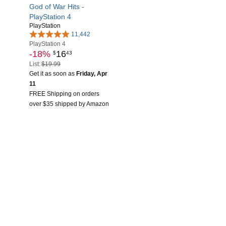
God of War Hits -
PlayStation 4
PlayStation
11,442
PlayStation 4
-18%
16
$
43
List:
$19.99
Get it as soon as
Friday, Apr
11
FREE Shipping on orders
over $35 shipped by Amazon