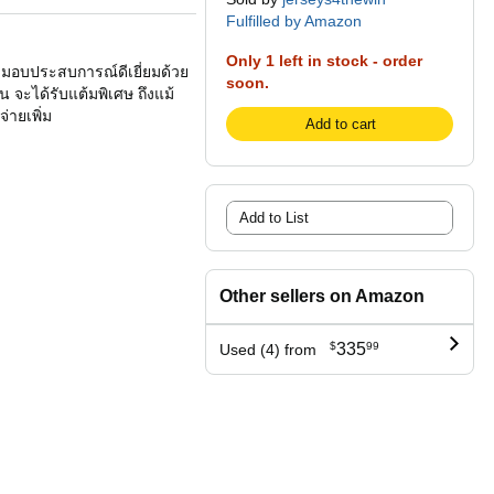
Fulfilled by Amazon
Only 1 left in stock - order
มมอบประสบการณ์ดีเยี่ยมด้วย
soon.
่น จะได้รับแต้มพิเศษ ถึงแม้
่ายเพิ่ม
Add to cart
Add to List
Other sellers on Amazon
$
335
99
Used (4) from