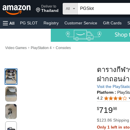
Deliver to
All
Thailand
PG SLOT
Registry
Customer Service
Gift Cards
S
All
›
›
Video Games
PlayStation 4
Consoles
ตารางกีฬาซี
ฝากถอนง่า
Visit the PlayStat
Platform :
PlaySt
4.2
719
$
98
$123.86 Shipping
Only 1 left in st