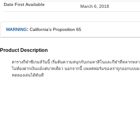
Date First Available
March 6, 2018
WARNING
:
California’s Proposition 65
Product Description
ตารางกีฬาซีเกมส์วันนี้ เริ่มต้นความสนุกกับเกมคาสิโนและกีฬาที่หลากหลา
ไม่ต้องฝากเงินแม้แต่บาทเดียว นอกจากนี้ แพลตฟอร์มของเราถูกออกแบบมา
ทดลองเล่นได้ทันที