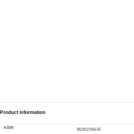
Product information
ASIN
B030236635