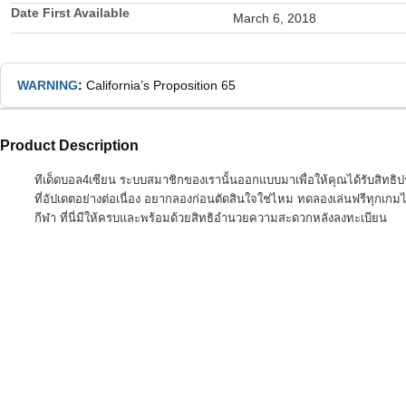
Date First Available
March 6, 2018
WARNING
:
California’s Proposition 65
Product Description
ทีเด็ดบอล4เซียน ระบบสมาชิกของเรานั้นออกแบบมาเพื่อให้คุณได้รับสิทธิปร
ที่อัปเดตอย่างต่อเนื่อง อยากลองก่อนตัดสินใจใช่ไหม ทดลองเล่นฟรีทุกเกม
กีฬา ที่นี่มีให้ครบและพร้อมด้วยสิทธิอำนวยความสะดวกหลังลงทะเบียน