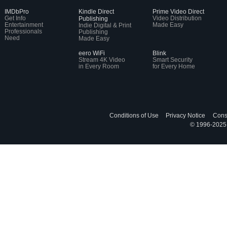
IMDbPro
Kindle Direct
Prime Video Direct
Get Info
Video Distribution
Publishing
Entertainment
Made Easy
Indie Digital & Print
Professionals
Publishing
Need
Made Easy
eero WiFi
Blink
Stream 4K Video
Smart Security
in Every Room
for Every Home
Conditions of Use
Privacy Notice
Cons
© 1996-2025, 