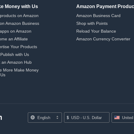
e Money with Us
Amazon Payment Produc
 products on Amazon
Amazon Business Card
 on Amazon Business
Shop with Points
 apps on Amazon
Reload Your Balance
me an Affiliate
Amazon Currency Converter
rtise Your Products
-Publish with Us
t an Amazon Hub
e More Make Money
 Us
English
$
USD - U.S. Dollar
United