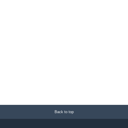
Back to top