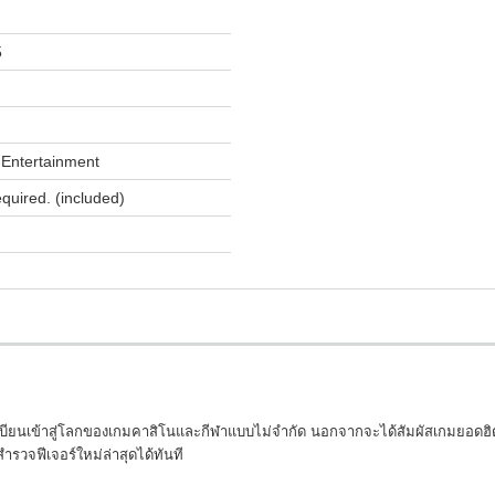
5
Entertainment
equired. (included)
งลงทะเบียนเข้าสู่โลกของเกมคาสิโนและกีฬาแบบไม่จำกัด นอกจากจะได้สัมผัสเกมยอดฮ
ำรวจฟีเจอร์ใหม่ล่าสุดได้ทันที