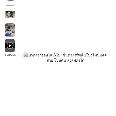
2 VIDEOS