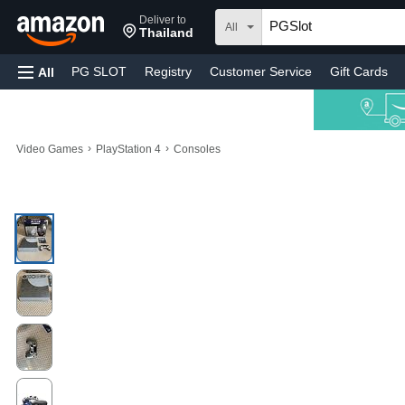
Deliver to
All
Thailand
PG SLOT
Registry
Customer Service
Gift Cards
All
›
›
Video Games
PlayStation 4
Consoles