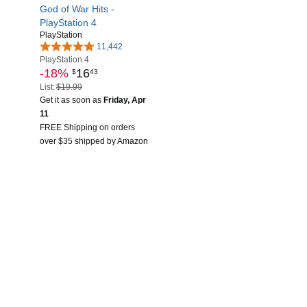
God of War Hits -
PlayStation 4
PlayStation
11,442
PlayStation 4
-18%
16
$
43
List:
$19.99
Get it as soon as
Friday, Apr
11
FREE Shipping on orders
over $35 shipped by Amazon