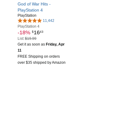
God of War Hits -
PlayStation 4
PlayStation
11,442
PlayStation 4
-18%
16
$
43
List:
$19.99
Get it as soon as
Friday, Apr
11
FREE Shipping on orders
over $35 shipped by Amazon