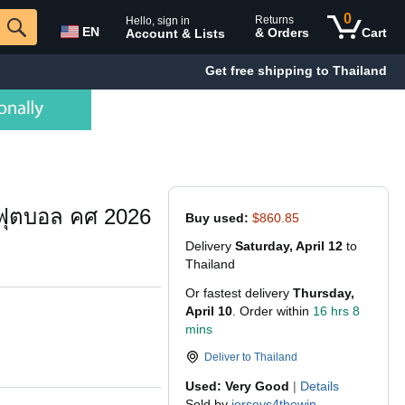
0
Returns
Hello, sign in
EN
& Orders
Cart
Account & Lists
Get free shipping to Thailand
าฟุตบอล คศ 2026
Buy used:
$860.85
Delivery
Saturday, April 12
to
Thailand
Or fastest delivery
Thursday,
April 10
. Order within
16 hrs 8
mins
Deliver to
Thailand
Used: Very Good
|
Details
Sold by
jerseys4thewin