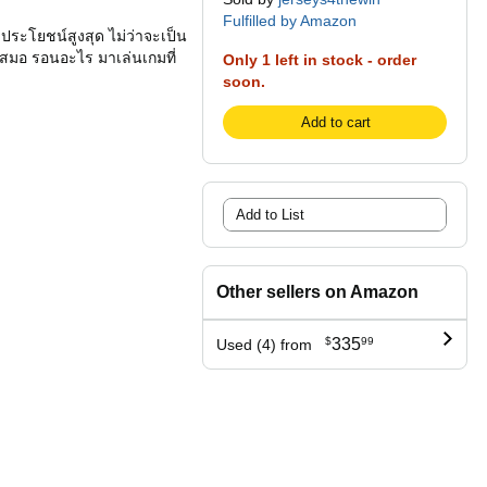
Fulfilled by Amazon
ระโยชน์สูงสุด ไม่ว่าจะเป็น
เสมอ รอนอะไร มาเล่นเกมที่
Only 1 left in stock - order
soon.
Add to cart
Add to List
Other sellers on Amazon
$
335
99
Used (4) from