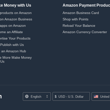
e Money with Us
Amazon Payment Produc
 products on Amazon
Amazon Business Card
 on Amazon Business
Shop with Points
 apps on Amazon
Reload Your Balance
me an Affiliate
Amazon Currency Converter
rtise Your Products
-Publish with Us
t an Amazon Hub
e More Make Money
 Us
English
$
USD - U.S. Dollar
United