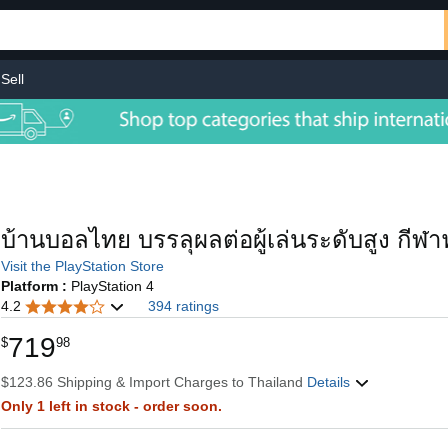
Sell
บ้านบอลไทย บรรลุผลต่อผู้เล่นระดับสูง กีฬ
Visit the PlayStation Store
Platform :
PlayStation 4
4.2
394 ratings
719
$
98
$123.86 Shipping & Import Charges to Thailand
Details
Only 1 left in stock - order soon.