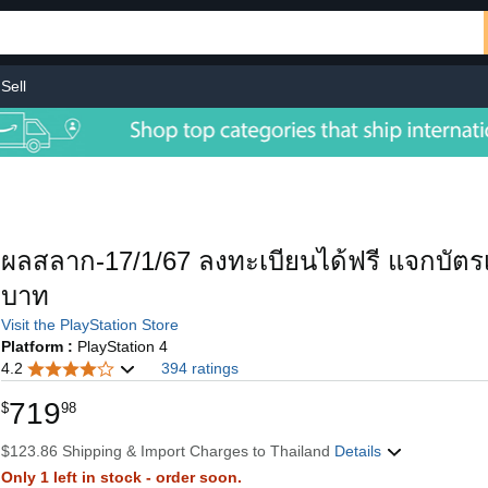
Sell
ผลสลาก-17/1/67 ลงทะเบียนได้ฟรี แจกบัตร
บาท
Visit the PlayStation Store
Platform :
PlayStation 4
4.2
394 ratings
719
$
98
$123.86 Shipping & Import Charges to Thailand
Details
Only 1 left in stock - order soon.