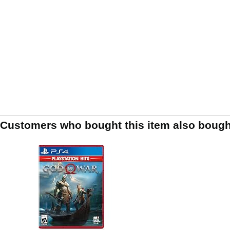
Customers who bought this item also bough