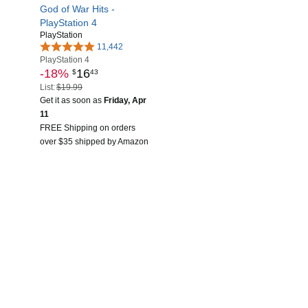
God of War Hits -
PlayStation 4
PlayStation
11,442
PlayStation 4
-18%
16
$
43
List:
$19.99
Get it as soon as
Friday, Apr
11
FREE Shipping on orders
over $35 shipped by Amazon