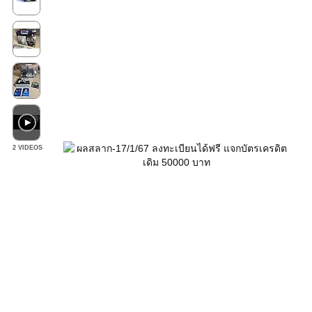
2 VIDEOS