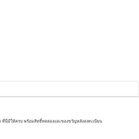
ที่นี่มีให้ครบ พร้อมสิทธิ์ทดลองและของขวัญหลังลงทะเบียน