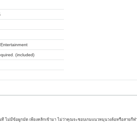
5
Entertainment
equired. (included)
 ไม่มีข้อผูกมัด เพียงคลิกเข้ามา ไม่ว่าคุณจะชอบเกมแนวหมุนวงล้อหรือสายกีฬา 