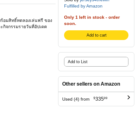
Fulfilled by Amazon
Only 1 left in stock - order
ร้อมสิทธิ์ทดลองเล่นฟรี ของ
soon.
ละกิจกรรมรายวันที่อัปเดต
Add to cart
Add to List
Other sellers on Amazon
$
335
99
Used (4) from