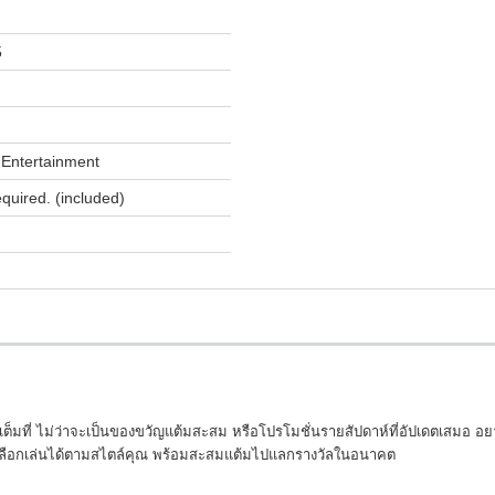
5
Entertainment
equired. (included)
ต็มที่ ไม่ว่าจะเป็นของขวัญแต้มสะสม หรือโปรโมชั่นรายสัปดาห์ที่อัปเดตเสมอ อ
เลือกเล่นได้ตามสไตล์คุณ พร้อมสะสมแต้มไปแลกรางวัลในอนาคต