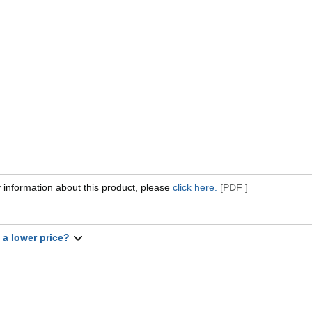
 information about this product, please
click here.
[PDF ]
t a lower price?