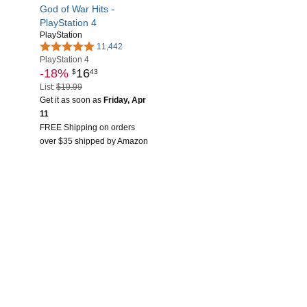
God of War Hits -
PlayStation 4
PlayStation
11,442
PlayStation 4
-18%
16
$
43
List:
$19.99
Get it as soon as
Friday, Apr
11
FREE Shipping on orders
over $35 shipped by Amazon