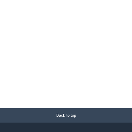
Back to top