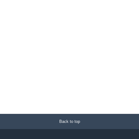
Back to top