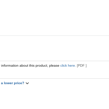
 information about this product, please
click here.
[PDF ]
t a lower price?