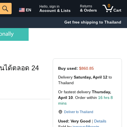
0
Returns
Hello, sign in
EN
& Orders
Cart
Account & Lists
Get free shipping to Thailand
ินได้ตลอด 24
Buy used:
$860.85
Delivery
Saturday, April 12
to
Thailand
Or fastest delivery
Thursday,
April 10
. Order within
16 hrs 8
mins
Deliver to
Thailand
Used: Very Good
|
Details
Sold by
jerseys4thewin