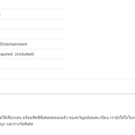
5
Entertainment
equired. (included)
ให้เลือกเล่น พร้อมสิทธิพิเศษทดลองแล้ว ของขวัญหลังลงทะเบียน เรายังใส่ใจในร
สนุก แลกรางวัลพิเศษ