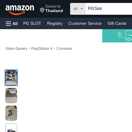
Deliver to
All
Thailand
PG SLOT
Registry
Customer Service
Gift Cards
All
›
›
Video Games
PlayStation 4
Consoles