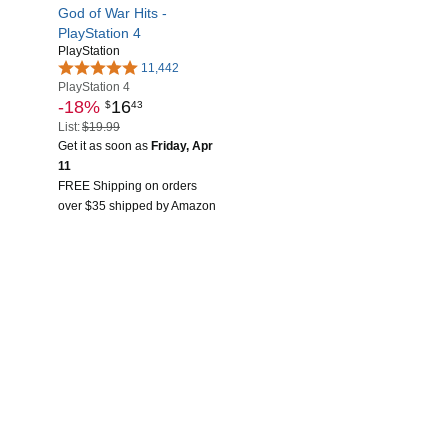
God of War Hits -
PlayStation 4
PlayStation
11,442
PlayStation 4
-18%
16
$
43
List:
$19.99
Get it as soon as
Friday, Apr
11
FREE Shipping on orders
over $35 shipped by Amazon