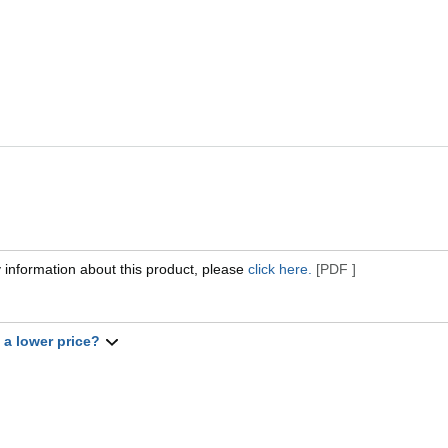
 information about this product, please
click here.
[PDF ]
t a lower price?