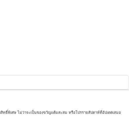
สิทธิ์พิเศษ ไม่ว่าจะเป็นของขวัญแต้มสะสม หรือโปรรายสัปดาห์ที่อัปเดตเสมอ