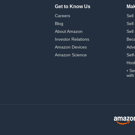
Get to Know Us
Mak
Careers
Sell
Blog
Sell
About Amazon
Sell
Investor Relations
Beco
Amazon Devices
Adve
Amazon Science
Self
Hos
›
Se
with