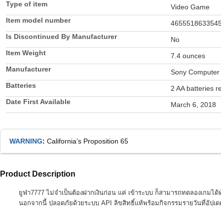
Type of item
Video Game
Item model number
465551863354
Is Discontinued By Manufacturer
No
Item Weight
7.4 ounces
Manufacturer
Sony Computer 
Batteries
2 AA batteries r
Date First Available
March 6, 2018
WARNING
:
California’s Proposition 65
Product Description
ยูฟ่า7777 ไม่จำเป็นต้องฝากเงินก่อน แค่ เข้าระบบ ก็สามารถทดลองเกมได้ท
นอกจากนี้ ปลอดภัยด้วยระบบ API ลิขสิทธิ์แท้พร้อมกิจกรรมรายวันที่อัปเดต