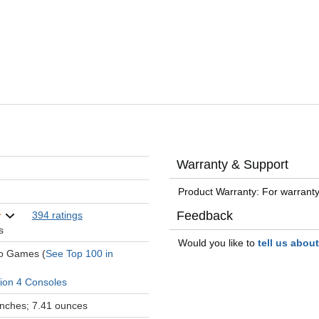
Warranty & Support
Product Warranty: For warranty
Feedback
394 ratings
s
Would you like to
tell us abou
eo Games (
See Top 100 in
tion 4 Consoles
 inches; 7.41 ounces