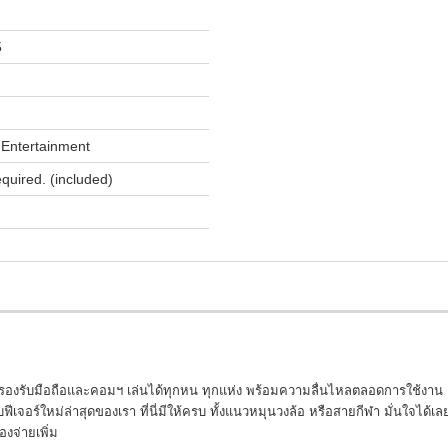
5
Entertainment
equired. (included)
ารองรับมือถือและคอมฯ เล่นได้ทุกหน ทุกแห่ง พร้อมความลื่นไหลตลอดการใช้งาน
ร์ใหม่ล่าสุดของเรา ที่นี่มีให้ครบ ทั้งแนวหมุนวงล้อ หรือสายกีฬา มั่นใจได้เลย ร
องจ่ายเพิ่ม