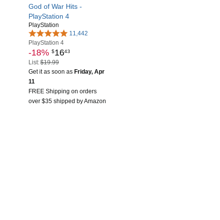
God of War Hits -
PlayStation 4
PlayStation
11,442
PlayStation 4
-18%
16
$
43
List:
$19.99
Get it as soon as
Friday, Apr
11
FREE Shipping on orders
over $35 shipped by Amazon