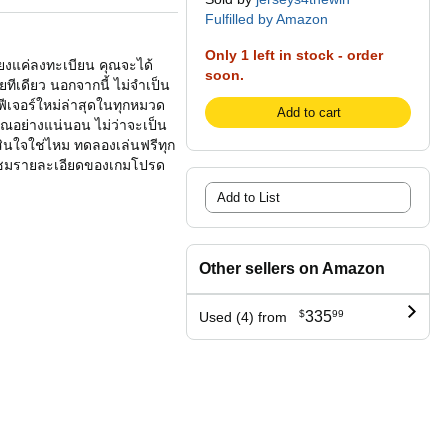
Fulfilled by Amazon
Only 1 left in stock - order
ียงแค่ลงทะเบียน คุณจะได้
soon.
ทีเดียว นอกจากนี้ ไม่จำเป็น
ีเจอร์ใหม่ล่าสุดในทุกหมวด
Add to cart
ุณอย่างแน่นอน ไม่ว่าจะเป็น
ินใจใช่ไหม ทดลองเล่นฟรีทุก
มารถชมรายละเอียดของเกมโปรด
Add to List
Other sellers on Amazon
$
335
99
Used (4) from