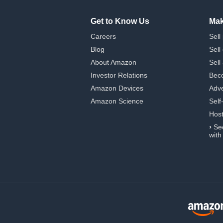
Get to Know Us
Mak
Careers
Sell
Blog
Sell
About Amazon
Sell
Investor Relations
Beco
Amazon Devices
Adve
Amazon Science
Self
Hos
›
Se
with