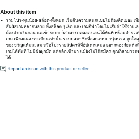
About this item
รวมโปร-ทุนน้อย-สล็อต-ทั้งหมด เริ่มต้นความสนุกแบบไม่ต้องคิดเยอะ เพ
สัมผัสเกมหลากหลาย ทั้งสล็อต รูเล็ต และเกมกีฬาโดยไม่เสียค่าใช้จ่ายเลย
ต้องฝากเงินก่อน แค่เข้าระบบ ก็สามารถทดลองเล่นได้ทันที พร้อมสำรวจฟ
เกม เพียงแค่ลงทะเบียนเท่านั้น ระบบสมาชิกที่ออกแบบมานุ่มนวล ถูกใจค
ของขวัญแต้มสะสม หรือโปรรายสัปดาห์ที่อัปเดตเสมอ อยากลองก่อนตัดส
เกมได้ทันที ไม่มีข้อผูกมัด แค่คลิกเข้ามา แม้ยังไม่ได้สมัคร คุณก็สา
ได้
Report an issue with this product or seller