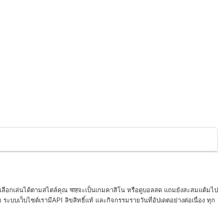
 เลือกเล่นได้ตามสไตล์คุณ चाहจะเป็นเกมคาสิโน หรือดูบอลสด แถมยังสะสมแต้มไป
ะบบเว็บไซต์เรามีAPI ลิขสิทธิ์แท้ และกิจกรรมรายวันที่อัปเดตอย่างต่อเนื่อง ทุก