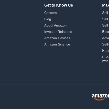
Get to Know Us
Mak
Careers
Sell
Blog
Sell
About Amazon
Sell
Investor Relations
Beco
Amazon Devices
Adve
Amazon Science
Self
Hos
›
Se
with