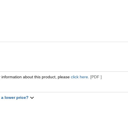
 information about this product, please
click here.
[PDF ]
t a lower price?