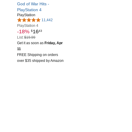
God of War Hits -
PlayStation 4
PlayStation
11,442
PlayStation 4
-18%
16
$
43
List:
$19.99
Get it as soon as
Friday, Apr
11
FREE Shipping on orders
over $35 shipped by Amazon