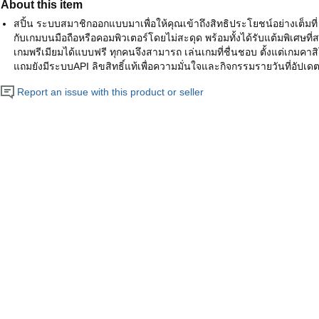
About this item
สปิ้น ระบบสมาชิกออกแบบมาเพื่อให้คุณเข้าถึงสิทธิประโยชน์อย่างเต็มที
กับเกมบนมือถือหรือคอมพิวเตอร์โดยไม่สะดุด พร้อมทั้งได้รับแต้มพิเศษที่
เกมพรีเมียมได้แบบฟรี ทุกคนจึงสามารถ เล่นเกมที่ชื่นชอบ ตั้งแต่เกมคาส
แถมยังมีระบบAPI ลิขสิทธิ์แท้เพื่อความมั่นใจและกิจกรรมรายวันที่อัปเดตอย
Report an issue with this product or seller