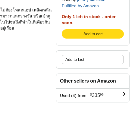
Fulfilled by Amazon
่ ไม่ต้องโหลดแอป เพลิดเพลิน
สามารถแลกรางวัล หรือเข้าสู่
Only 1 left in stock - order
ิโนไปจนถึงกีฬาในที่เดียวกัน
soon.
ู่เรื่อย
Add to cart
Add to List
Other sellers on Amazon
$
335
99
Used (4) from