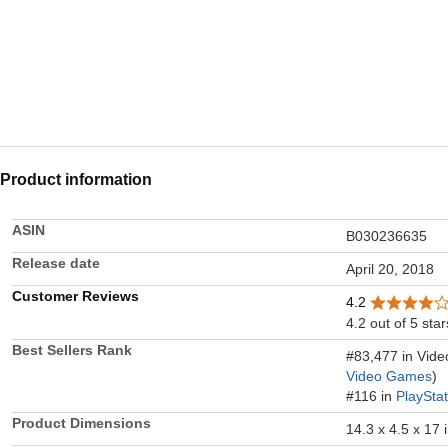
Product information
ASIN
B030236635
Release date
April 20, 2018
Customer Reviews
4.2
4.2 out of 5 star
Best Sellers Rank
#83,477 in Vid
Video Games
)
#116 in
PlaySta
Product Dimensions
14.3 x 4.5 x 17