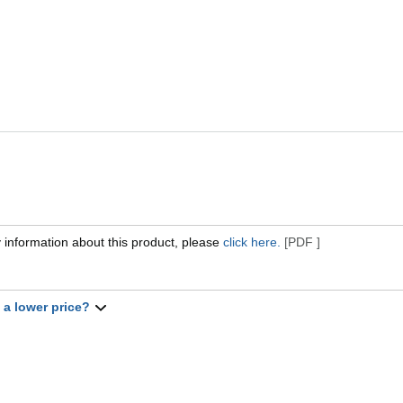
 information about this product, please
click here.
[PDF ]
t a lower price?