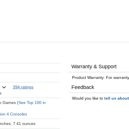
Warranty & Support
Product Warranty: For warranty
Feedback
394 ratings
s
Would you like to
tell us abou
eo Games (
See Top 100 in
tion 4 Consoles
 inches; 7.41 ounces