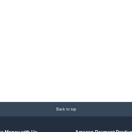
Back to top