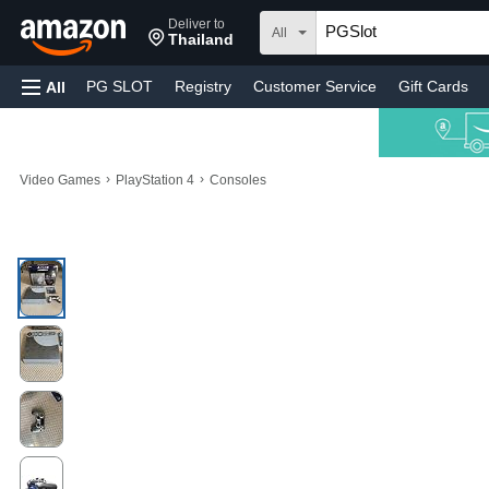
Deliver to
All
Thailand
PG SLOT
Registry
Customer Service
Gift Cards
All
›
›
Video Games
PlayStation 4
Consoles