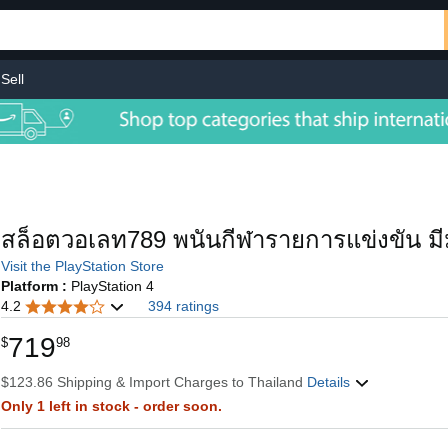
Sell
สล็อตวอเลท789 พนันกีฬารายการแข่งขัน มีม
Visit the PlayStation Store
Platform :
PlayStation 4
4.2
394 ratings
719
$
98
$123.86 Shipping & Import Charges to Thailand
Details
Only 1 left in stock - order soon.