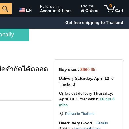
0
Returns
Hello, sign in
EN
& Orders
Cart
Account & Lists
Get free shipping to Thailand
ขีดจำกัดได้ตลอด
Buy used:
$860.85
Delivery
Saturday, April 12
to
Thailand
Or fastest delivery
Thursday,
April 10
. Order within
16 hrs 8
mins
Deliver to
Thailand
Used: Very Good
|
Details
Sold by
jerseys4thewin