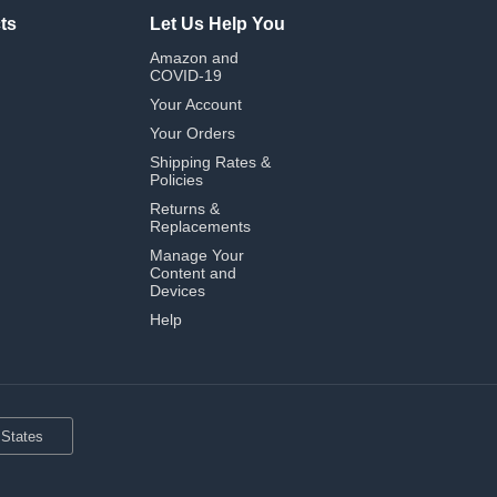
ts
Let Us Help You
Amazon and
COVID-19
Your Account
Your Orders
Shipping Rates &
Policies
Returns &
Replacements
Manage Your
Content and
Devices
Help
 States