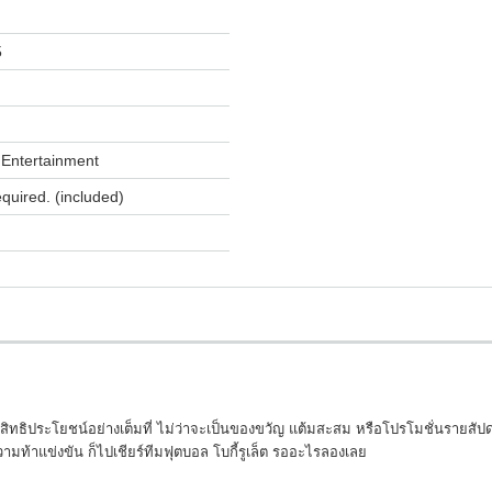
5
Entertainment
equired. (included)
งสิทธิประโยชน์อย่างเต็มที่ ไม่ว่าจะเป็นของขวัญ แต้มสะสม หรือโปรโมชั่นรายสัปด
มท้าแข่งขัน ก็ไปเชียร์ทีมฟุตบอล โบกี้รูเล็ต รออะไรลองเลย