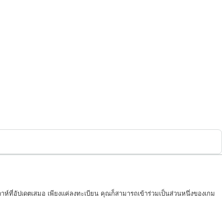
าห์ที่อัปเดตเสมอ เพียงแค่ลงทะเบียน คุณก็สามารถเข้าร่วมเป็นส่วนหนึ่งของเกม