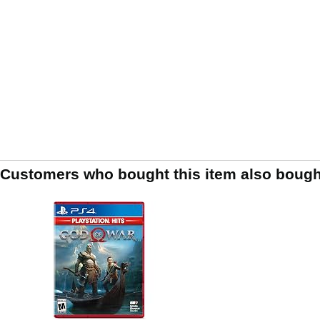
Customers who bought this item also bough