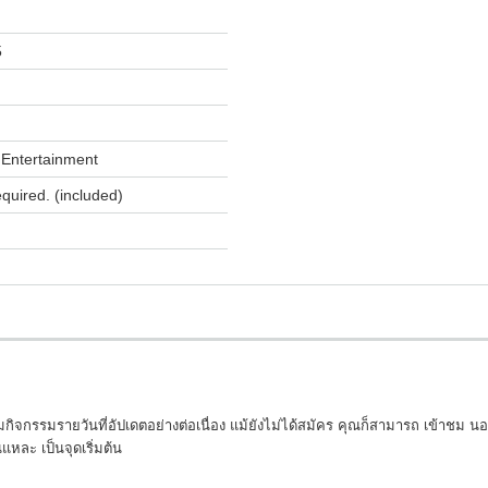
5
Entertainment
equired. (included)
ิจกรรมรายวันที่อัปเดตอย่างต่อเนื่อง แม้ยังไม่ได้สมัคร คุณก็สามารถ เข้าชม นอกจา
แหละ เป็นจุดเริ่มต้น