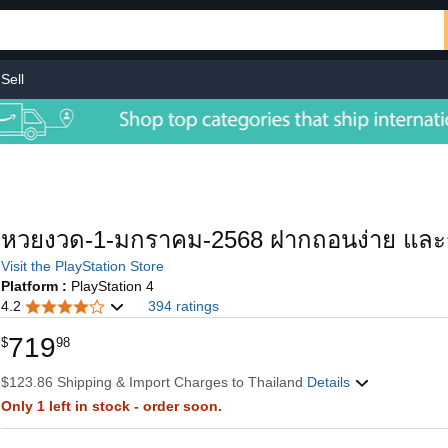
Sell
หวยงวด-1-มกราคม-2568 ฝากถอนง่าย และร
Visit the PlayStation Store
Platform :
PlayStation 4
4.2
394 ratings
719
$
98
$123.86 Shipping & Import Charges to Thailand
Details
Only 1 left in stock - order soon.