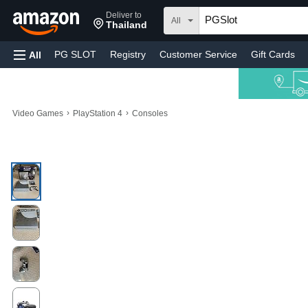
Deliver to
All
Thailand
PG SLOT
Registry
Customer Service
Gift Cards
All
›
›
Video Games
PlayStation 4
Consoles