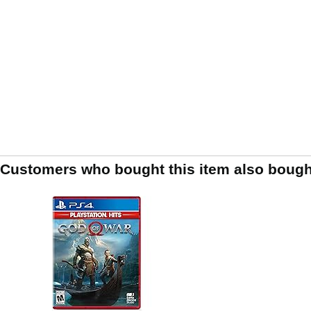
Customers who bought this item also bough