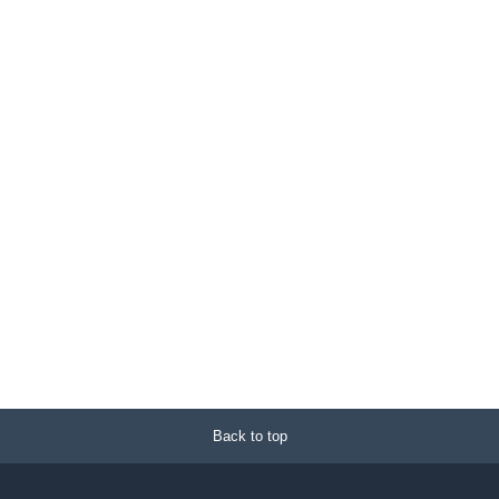
Back to top