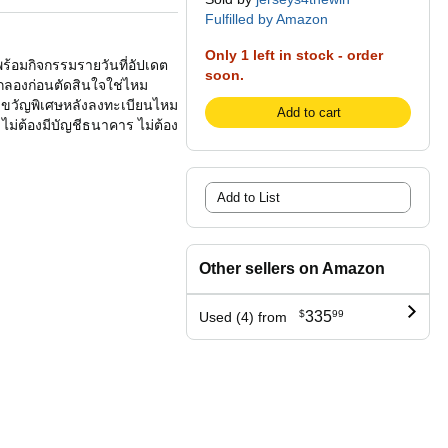
Fulfilled by Amazon
Only 1 left in stock - order
พร้อมกิจกรรมรายวันที่อัปเดต
soon.
ยากลองก่อนตัดสินใจใช่ไหม
ของขวัญพิเศษหลังลงทะเบียนไหม
Add to cart
 ไม่ต้องมีบัญชีธนาคาร ไม่ต้อง
Add to List
Other sellers on Amazon
$
335
99
Used (4) from