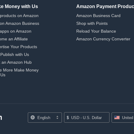
e Money with Us
Amazon Payment Produc
 products on Amazon
Amazon Business Card
 on Amazon Business
Shop with Points
 apps on Amazon
Reload Your Balance
me an Affiliate
Amazon Currency Converter
rtise Your Products
-Publish with Us
t an Amazon Hub
e More Make Money
 Us
English
$
USD - U.S. Dollar
United