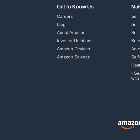
Get to Know Us
Mak
Careers
Sell
Blog
Sell
About Amazon
Sell
Investor Relations
Beco
Amazon Devices
Adve
Amazon Science
Self
Hos
›
Se
with