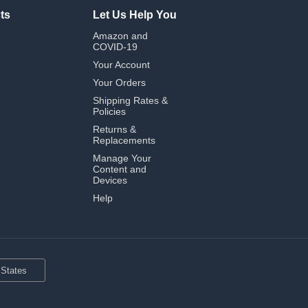
ts
Let Us Help You
Amazon and
COVID-19
Your Account
Your Orders
Shipping Rates &
Policies
Returns &
Replacements
Manage Your
Content and
Devices
Help
 States