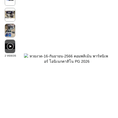
2 VIDEOS