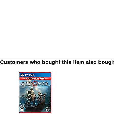
Customers who bought this item also bough