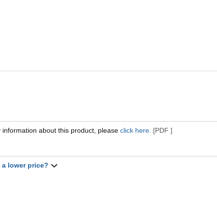
 information about this product, please
click here.
[PDF ]
t a lower price?