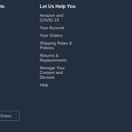
ts
Let Us Help You
Amazon and
COVID-19
Your Account
Your Orders
Shipping Rates &
Policies
Returns &
Replacements
Manage Your
Content and
Devices
Help
 States