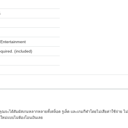
5
Entertainment
equired. (included)
คุณจะได้สัมผัสเกมหลากหลายทั้งสล็อต รูเล็ต และเกมกีฬาโดยไม่เสียค่าใช้จ่าย ไ
์ใหม่แบบไม่ต้องโอนเงินเลย