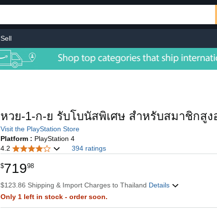
Sell
หวย-1-ก-ย รับโบนัสพิเศษ สำหรับสมาชิกสูง
Visit the PlayStation Store
Platform :
PlayStation 4
4.2
394 ratings
719
$
98
$123.86 Shipping & Import Charges to Thailand
Details
Only 1 left in stock - order soon.