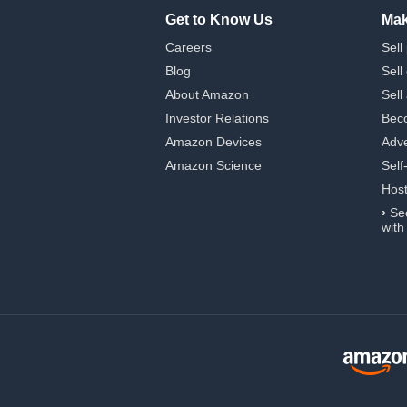
Get to Know Us
Mak
Careers
Sell
Blog
Sell
About Amazon
Sell
Investor Relations
Beco
Amazon Devices
Adve
Amazon Science
Self
Hos
›
Se
with