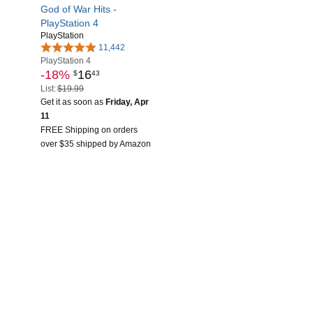
God of War Hits -
PlayStation 4
PlayStation
11,442
PlayStation 4
-18%
16
$
43
List:
$19.99
Get it as soon as
Friday, Apr
11
FREE Shipping on orders
over $35 shipped by Amazon