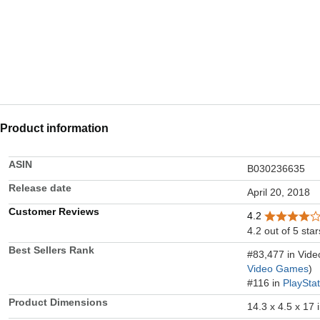
Product information
ASIN
B030236635
Release date
April 20, 2018
Customer Reviews
4.2
4.2 out of 5 star
Best Sellers Rank
#83,477 in Vid
Video Games
)
#116 in
PlaySta
Product Dimensions
14.3 x 4.5 x 17