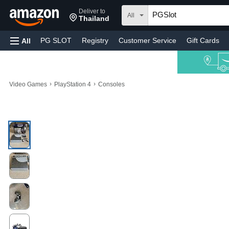
Deliver to
All
Thailand
PG SLOT
Registry
Customer Service
Gift Cards
All
›
›
Video Games
PlayStation 4
Consoles