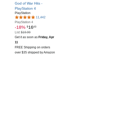
God of War Hits -
PlayStation 4
PlayStation
11,442
PlayStation 4
-18%
16
$
43
List:
$19.99
Get it as soon as
Friday, Apr
11
FREE Shipping on orders
over $35 shipped by Amazon