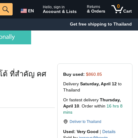
0
Returns
Hello, sign in
EN
& Orders
Cart
Account & Lists
Get free shipping to Thailand
้ ที่สําคัญ คศ
Buy used:
$860.85
Delivery
Saturday, April 12
to
Thailand
Or fastest delivery
Thursday,
April 10
. Order within
16 hrs 8
mins
Deliver to
Thailand
Used: Very Good
|
Details
Sold by
jerseys4thewin