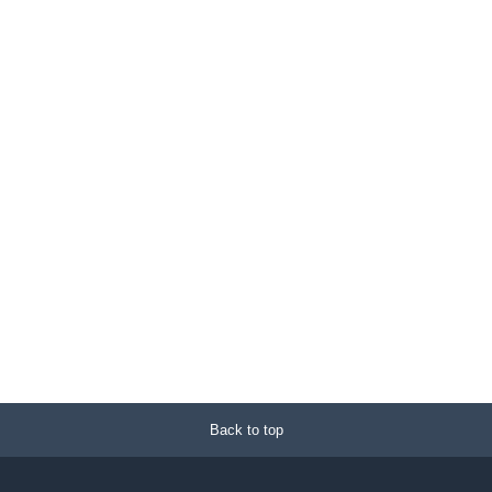
Back to top