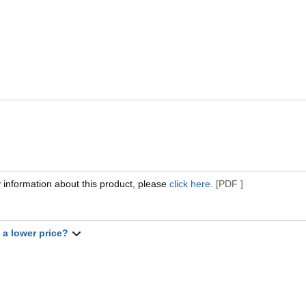
 information about this product, please
click here.
[PDF ]
t a lower price?