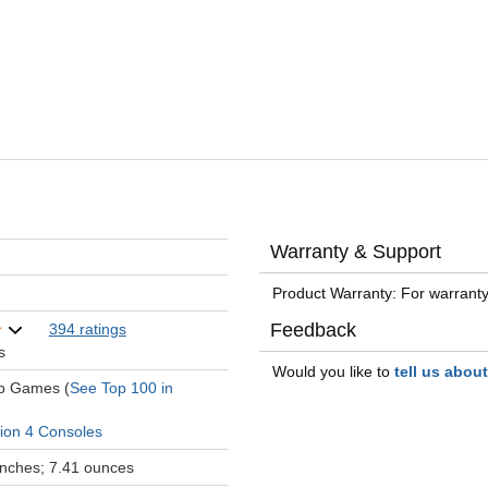
Warranty & Support
Product Warranty: For warranty
Feedback
394 ratings
s
Would you like to
tell us abou
eo Games (
See Top 100 in
tion 4 Consoles
 inches; 7.41 ounces