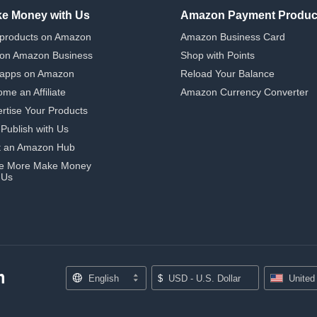
e Money with Us
Amazon Payment Produc
 products on Amazon
Amazon Business Card
 on Amazon Business
Shop with Points
 apps on Amazon
Reload Your Balance
me an Affiliate
Amazon Currency Converter
rtise Your Products
-Publish with Us
t an Amazon Hub
e More Make Money
 Us
English
$
USD - U.S. Dollar
United