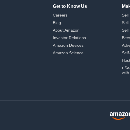
Get to Know Us
Mak
Careers
Sell
Blog
Sell
About Amazon
Sell
Investor Relations
Beco
Amazon Devices
Adve
Amazon Science
Self
Hos
›
Se
with