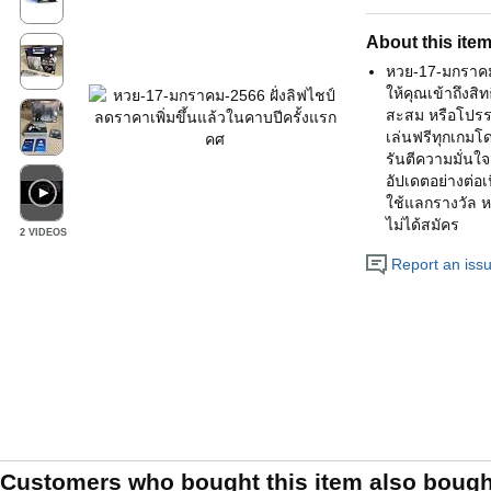
About this ite
หวย-17-มกราคม
ให้คุณเข้าถึงสิ
สะสม หรือโปรร
เล่นฟรีทุกเกมโ
รันตีความมั่นใจ
อัปเดตอย่างต่อเ
ใช้แลกรางวัล หรื
ไม่ได้สมัคร
2 VIDEOS
Report an issue
Customers who bought this item also bough