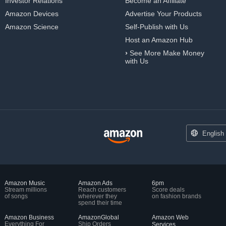
Investor Relations
Become an Affiliate
Amazon Devices
Advertise Your Products
Amazon Science
Self-Publish with Us
Host an Amazon Hub
›
See More Make Money
with Us
English
Amazon Music
Amazon Ads
6pm
Stream millions
Reach customers
Score deals
of songs
wherever they
on fashion brands
spend their time
Amazon Business
AmazonGlobal
Amazon Web
Everything For
Ship Orders
Services