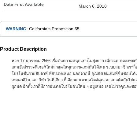
Date First Available
March 6, 2018
WARNING
:
California’s Proposition 65
Product Description
หวย-17-มกราคม-2566 เริ่มต้นความสนุกแบบไม่ยุ่งยาก เพียงแค่ กดลงทะเบีย
แถมยังสำรวจฟีเจอร์ใหม่ล่าสุดในทุกหมวดเกมกันได้เลย ระบบสมาชิกเราก็ออก
โปรโมชั่นรายสัปดาห์ ที่อัปเดตเสมอ นอกจากนี้ คุณยังเล่นเกมที่ชื่นชอบ
เกมคาสิโน และกีฬา ในที่เดียว ก็เลือกเล่นตามสไตล์คุณ สะสมแต้มกันไปแลก
ผูกมัด อีกทั้งเราก็มีการอัปเดตโปรโมชั่นใหม่ ๆ อยู่เสมอ เลยไม่ว่าคุณจ