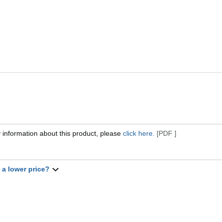
 information about this product, please
click here.
[PDF ]
t a lower price?