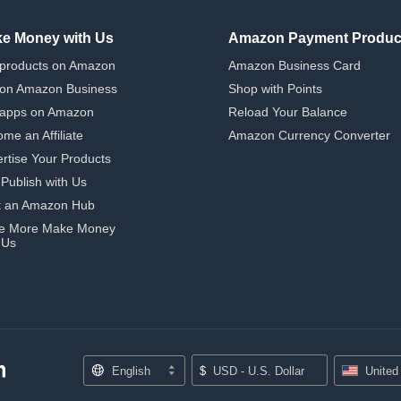
e Money with Us
Amazon Payment Produc
 products on Amazon
Amazon Business Card
 on Amazon Business
Shop with Points
 apps on Amazon
Reload Your Balance
me an Affiliate
Amazon Currency Converter
rtise Your Products
-Publish with Us
t an Amazon Hub
e More Make Money
 Us
English
$
USD - U.S. Dollar
United