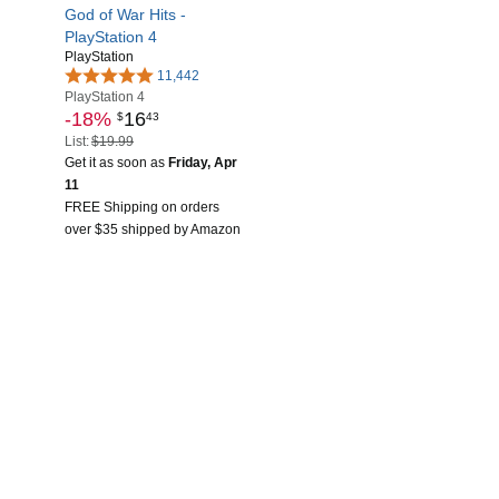
God of War Hits -
PlayStation 4
PlayStation
11,442
PlayStation 4
-18%
16
$
43
List:
$19.99
Get it as soon as
Friday, Apr
11
FREE Shipping on orders
over $35 shipped by Amazon