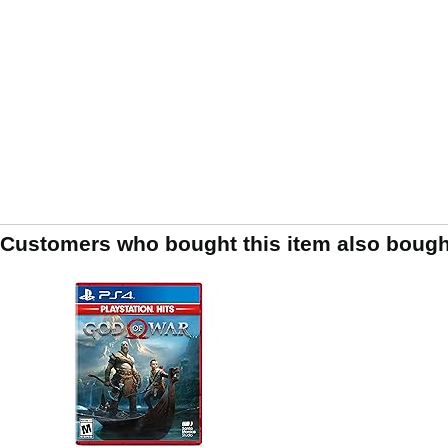
Customers who bought this item also bough