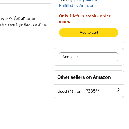
Fulfilled by Amazon
Only 1 left in stock - order
รองรับทั้งมือถือและ
soon.
อาทิ ของขวัญหลังลงทะเบียน
Add to cart
Add to List
Other sellers on Amazon
$
335
99
Used (4) from