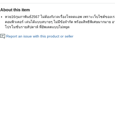
About this item
หวย16กุมภาพันธ์2567 ไม่ต้องกังวลเรื่องโหลดแอพ เพราะเว็บไซต์ของเรา
คอมพิวเตอร์ เล่นได้แบบสบายๆ ไม่มีข้อจำกัด พร้อมสิทธิพิเศษมากมาย 
โปรโมชั่นรายสัปดาห์ ที่อัพเดตแบบไม่หยุด
Report an issue with this product or seller