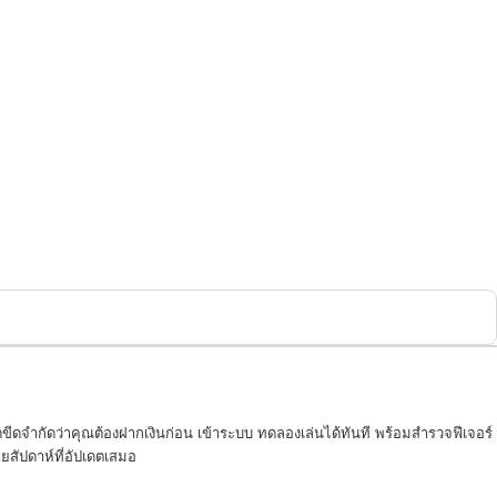
ขีดจำกัดว่าคุณต้องฝากเงินก่อน เข้าระบบ ทดลองเล่นได้ทันที พร้อมสำรวจฟีเจอร์
ยสัปดาห์ที่อัปเดตเสมอ