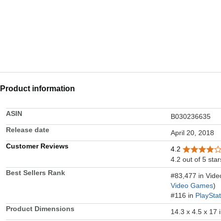
Product information
ASIN
B030236635
Release date
April 20, 2018
Customer Reviews
4.2
4.2 out of 5 star
Best Sellers Rank
#83,477 in Vid
Video Games
)
#116 in
PlaySta
Product Dimensions
14.3 x 4.5 x 17