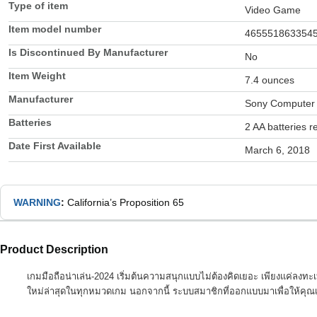
Type of item
Video Game
Item model number
465551863354
Is Discontinued By Manufacturer
No
Item Weight
7.4 ounces
Manufacturer
Sony Computer 
Batteries
2 AA batteries r
Date First Available
March 6, 2018
WARNING
:
California’s Proposition 65
Product Description
เกมมือถือน่าเล่น-2024 เริ่มต้นความสนุกแบบไม่ต้องคิดเยอะ เพียงแค่ลงทะ
ใหม่ล่าสุดในทุกหมวดเกม นอกจากนี้ ระบบสมาชิกที่ออกแบบมาเพื่อให้คุณเข้