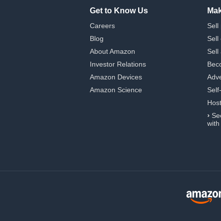
Get to Know Us
Mak
Careers
Sell
Blog
Sell
About Amazon
Sell
Investor Relations
Beco
Amazon Devices
Adve
Amazon Science
Self
Hos
›
Se
with