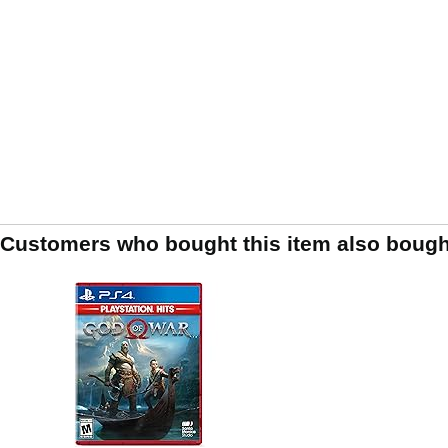
Customers who bought this item also bough