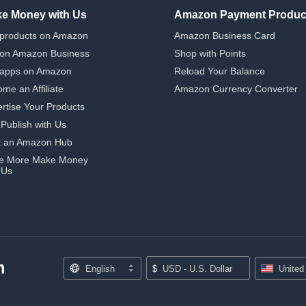
e Money with Us
Amazon Payment Produc
 products on Amazon
Amazon Business Card
 on Amazon Business
Shop with Points
 apps on Amazon
Reload Your Balance
me an Affiliate
Amazon Currency Converter
rtise Your Products
-Publish with Us
t an Amazon Hub
e More Make Money
 Us
English
$
USD - U.S. Dollar
United