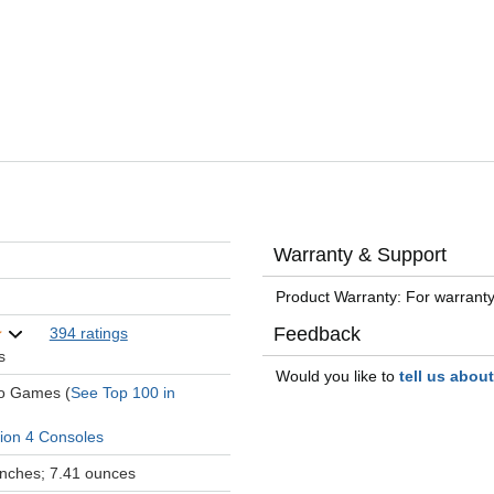
Warranty & Support
Product Warranty: For warranty
Feedback
394 ratings
s
Would you like to
tell us abou
eo Games (
See Top 100 in
tion 4 Consoles
 inches; 7.41 ounces