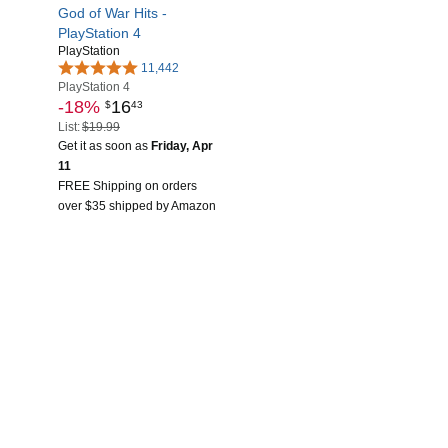
God of War Hits -
PlayStation 4
PlayStation
11,442
PlayStation 4
-18%
16
$
43
List:
$19.99
Get it as soon as
Friday, Apr
11
FREE Shipping on orders
over $35 shipped by Amazon