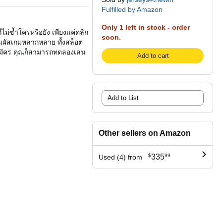
Fulfilled by Amazon
Only 1 left in stock - order
ม่ซ้ำใครหรือยัง เพียงแค่คลิก
soon.
ัมผัสเกมหลากหลาย ทั้งสล็อต
้สมัคร คุณก็สามารถทดลองเล่น
Add to cart
Add to List
Other sellers on Amazon
$
335
99
Used (4) from