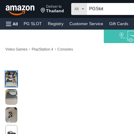
Deliver to
All
Thailand
PG SLOT
Registry
Customer Service
Gift Cards
All
›
›
Video Games
PlayStation 4
Consoles