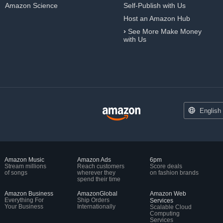
Amazon Science
Self-Publish with Us
Host an Amazon Hub
›
See More Make Money
with Us
English
Amazon Music
Amazon Ads
6pm
Stream millions
Reach customers
Score deals
of songs
wherever they
on fashion brands
spend their time
Amazon Business
AmazonGlobal
Amazon Web
Everything For
Ship Orders
Services
Your Business
Internationally
Scalable Cloud
Computing
Services