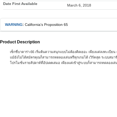
Date First Available
March 6, 2018
WARNING
:
California’s Proposition 65
Product Description
เซ็กซี่บาคาร่า-66 เริ่มต้นความสนุกแบบไม่ต้องคิดเยอะ เพียงแค่ลงทะเบียน
แม้ยังไม่ได้สมัครคุณก็สามารถทดลองเล่นฟรีทุกเกมได้ เวิร์คสุด ระบบสมาช
โปรโมชั่นรายสัปดาห์ที่อัปเดตเสมอ เพียงแค่เข้าสู่ระบบก็สามารถทดลองเล่