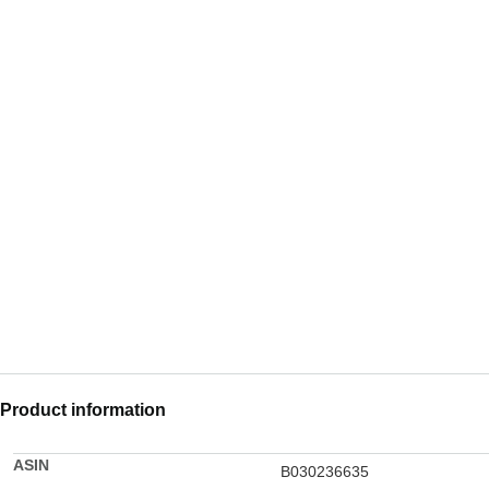
Product information
ASIN
B030236635