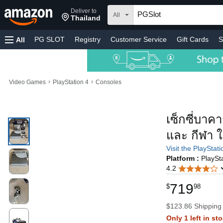
Deliver to
All
Thailand
PG SLOT
Registry
Customer Service
Gift Cards
S
All
›
›
Video Games
PlayStation 4
Consoles
เซ็กซี่บาค
และ กีฬา ใ
Visit the PlayStat
Platform :
PlaySt
4.2
719
$
98
$123.86 Shipping
Only 1 left in st