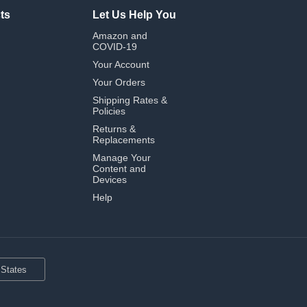
ts
Let Us Help You
Amazon and
COVID-19
Your Account
Your Orders
Shipping Rates &
Policies
Returns &
Replacements
Manage Your
Content and
Devices
Help
 States