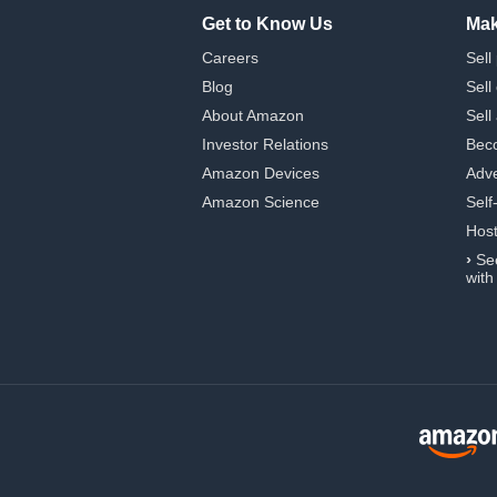
Get to Know Us
Mak
Careers
Sell
Blog
Sell
About Amazon
Sell
Investor Relations
Beco
Amazon Devices
Adve
Amazon Science
Self
Hos
›
Se
with