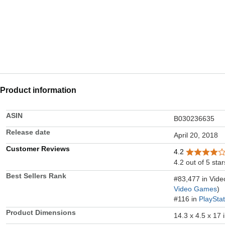
Product information
ASIN
B030236635
Release date
April 20, 2018
Customer Reviews
4.2
4.2 out of 5 star
Best Sellers Rank
#83,477 in Vid
Video Games
)
#116 in
PlaySta
Product Dimensions
14.3 x 4.5 x 17