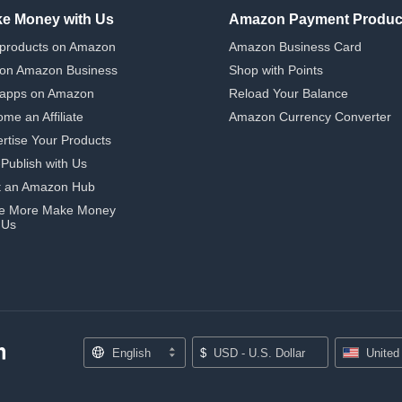
e Money with Us
Amazon Payment Produc
 products on Amazon
Amazon Business Card
 on Amazon Business
Shop with Points
 apps on Amazon
Reload Your Balance
me an Affiliate
Amazon Currency Converter
rtise Your Products
-Publish with Us
t an Amazon Hub
e More Make Money
 Us
English
$
USD - U.S. Dollar
United