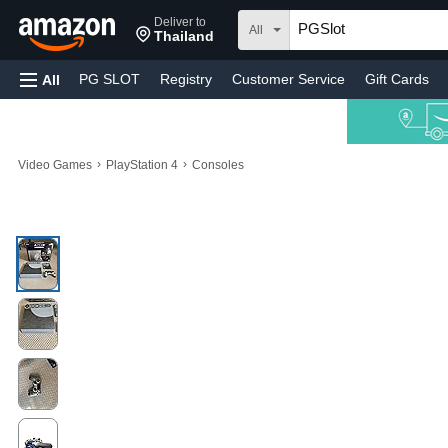
Deliver to
All
Thailand
PG SLOT
Registry
Customer Service
Gift Cards
All
›
›
Video Games
PlayStation 4
Consoles