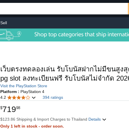
Sell
เว็บตรงทดลองเล่น รับโบนัสฝากไม่มีขนสูงส
pg slot ลงทะเบียนฟรี รับโบนัสไม่จำกัด 202
Visit the PlayStation Store
Platform :
PlayStation 4
4.2
394 ratings
719
$
98
$123.86 Shipping & Import Charges to Thailand
Details
Only 1 left in stock - order soon.