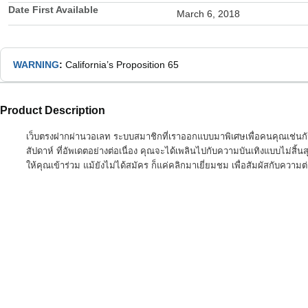
Date First Available
March 6, 2018
WARNING
:
California’s Proposition 65
Product Description
เว็บตรงฝากผ่านวอเลท ระบบสมาชิกที่เราออกแบบมาพิเศษเพื่อคนคุณเช่นกั
สัปดาห์ ที่อัพเดตอย่างต่อเนื่อง คุณจะได้เพลินไปกับความบันเทิงแบบไม่สิ้
ให้คุณเข้าร่วม แม้ยังไม่ได้สมัคร ก็แค่คลิกมาเยี่ยมชม เพื่อสัมผัสกับควา