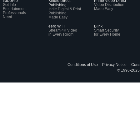
IMDbPro
Kindle Direct
Prime Video Direct
Get Info
Video Distribution
Publishing
Entertainment
Made Easy
Indie Digital & Print
Professionals
Publishing
Need
Made Easy
eero WiFi
Blink
Stream 4K Video
Smart Security
in Every Room
for Every Home
Conditions of Use
Privacy Notice
Cons
© 1996-2025, 