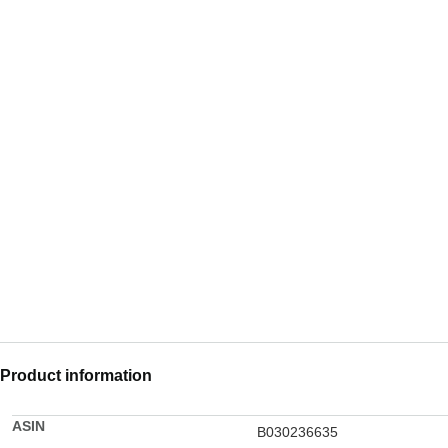
Product information
ASIN
B030236635