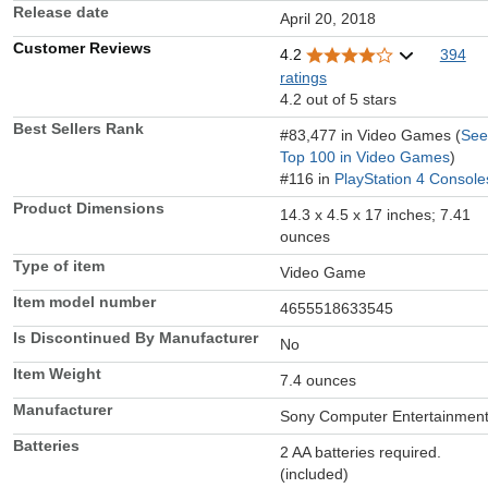
Release date
April 20, 2018
Customer Reviews
4.2
394
ratings
4.2 out of 5 stars
Best Sellers Rank
#83,477 in Video Games (
See
Top 100 in Video Games
)
#116 in
PlayStation 4 Console
Product Dimensions
14.3 x 4.5 x 17 inches; 7.41
ounces
Type of item
Video Game
Item model number
4655518633545
Is Discontinued By Manufacturer
No
Item Weight
7.4 ounces
Manufacturer
Sony Computer Entertainmen
Batteries
2 AA batteries required.
(included)