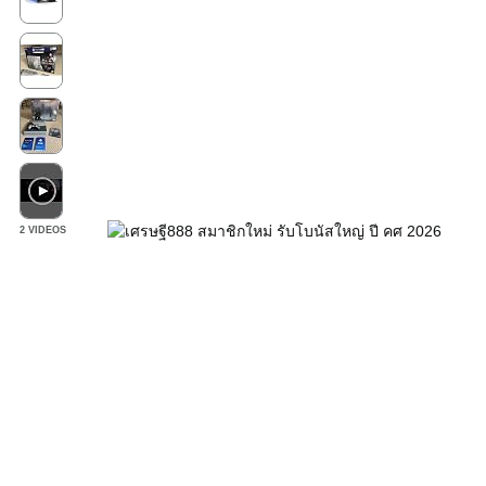
2 VIDEOS