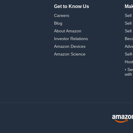
Get to Know Us
Mak
Careers
Sell
Blog
Sell
About Amazon
Sell
Investor Relations
Beco
Amazon Devices
Adve
Amazon Science
Self
Hos
›
Se
with