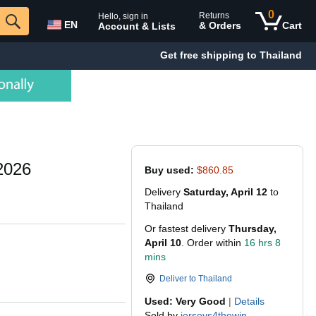
0
Returns
Hello, sign in
EN
& Orders
Cart
Account & Lists
Get free shipping to Thailand
2026
Buy used:
$860.85
Delivery
Saturday, April 12
to
Thailand
Or fastest delivery
Thursday,
April 10
. Order within
16 hrs 8
mins
Deliver to
Thailand
Used: Very Good
|
Details
Sold by
jerseys4thewin