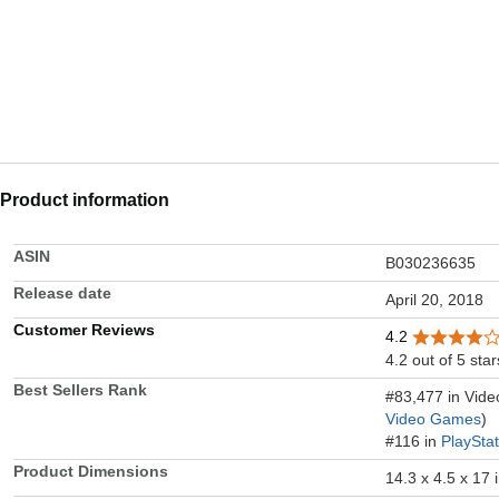
Product information
ASIN
B030236635
Release date
April 20, 2018
Customer Reviews
4.2
4.2 out of 5 star
Best Sellers Rank
#83,477 in Vid
Video Games
)
#116 in
PlaySta
Product Dimensions
14.3 x 4.5 x 17