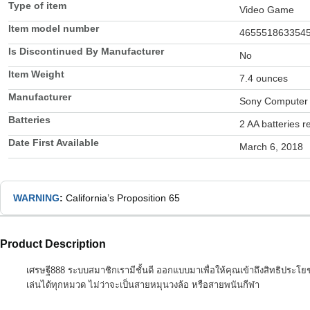
Type of item
Video Game
Item model number
465551863354
Is Discontinued By Manufacturer
No
Item Weight
7.4 ounces
Manufacturer
Sony Computer 
Batteries
2 AA batteries r
Date First Available
March 6, 2018
WARNING
:
California’s Proposition 65
Product Description
เศรษฐี888 ระบบสมาชิกเรามีชั้นดี ออกแบบมาเพื่อให้คุณเข้าถึงสิทธิประโยชน
เล่นได้ทุกหมวด ไม่ว่าจะเป็นสายหมุนวงล้อ หรือสายพนันกีฬา