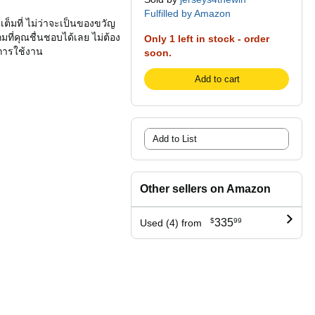
Fulfilled by Amazon
ต็มที่ ไม่ว่าจะเป็นของขวัญ
มที่คุณชื่นชอบได้เลย ไม่ต้อง
Only 1 left in stock - order
การใช้งาน
soon.
Add to cart
Add to List
Other sellers on Amazon
$
335
99
Used (4) from