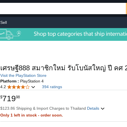
Sell
เศรษฐี888 สมาชิกใหม่ รับโบนัสใหญ่ ปี คศ 
Visit the PlayStation Store
Platform :
PlayStation 4
4.2
394 ratings
719
$
98
$123.86 Shipping & Import Charges to Thailand
Details
Only 1 left in stock - order soon.