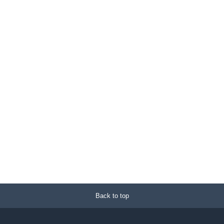
Back to top