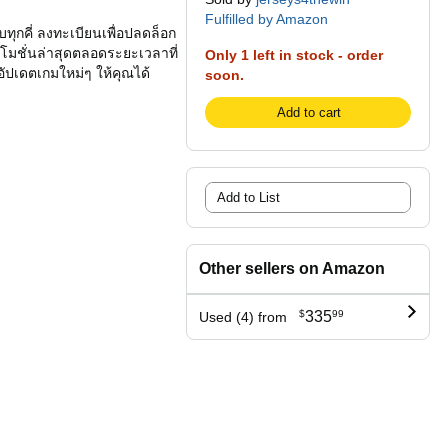
Fulfilled by Amazon
ทุกคี่ ลงทะเบียนเพื่อปลดล็อก
โมชั่นล่าสุดตลอดระยะเวลาที่
Only 1 left in stock - order
งอัปเดตเกมใหม่ๆ ให้คุณได้
soon.
Add to cart
Add to List
Other sellers on Amazon
$
335
99
Used (4) from