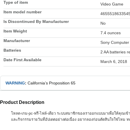
Type of item
Video Game
Item model number
465551863354
Is Discontinued By Manufacturer
No
Item Weight
7.4 ounces
Manufacturer
Sony Computer 
Batteries
2 AA batteries r
Date First Available
March 6, 2018
WARNING
:
California’s Proposition 65
Product Description
โหลด-เกม-pc-ฟรี-ไฟล์-เดียว ระบบสมาชิกของเราออกแบบมาเพื่อให้คุณเข้าถ
และกิจกรรมรายวันที่อัปเดตอย่างต่อเนื่อง อยากลองก่อนตัดสินใจใช่ไหม ทดลอ