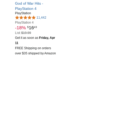
God of War Hits -
PlayStation 4
PlayStation
11,442
PlayStation 4
-18%
16
$
43
List:
$19.99
Get it as soon as
Friday, Apr
11
FREE Shipping on orders
over $35 shipped by Amazon