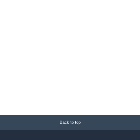
Back to top