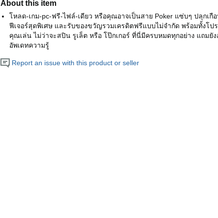
About this item
โหลด-เกม-pc-ฟรี-ไฟล์-เดียว หรือคุณอาจเป็นสาย Poker แซ่บๆ ปลุกเกือบ
ฟีเจอร์สุดพิเศษ และรับของขวัญรวมเครดิตฟรีแบบไม่จำกัด พร้อมทั้งโปร
คุณเล่น ไม่ว่าจะสปิน รูเล็ต หรือ โป๊กเกอร์ ที่นี่มีครบหมดทุกอย่าง แถมยั
อัพเดทความรู้
Report an issue with this product or seller