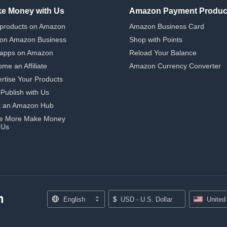
e Money with Us
Amazon Payment Produc
 products on Amazon
Amazon Business Card
 on Amazon Business
Shop with Points
 apps on Amazon
Reload Your Balance
me an Affiliate
Amazon Currency Converter
rtise Your Products
-Publish with Us
t an Amazon Hub
e More Make Money
 Us
English
$
USD - U.S. Dollar
United