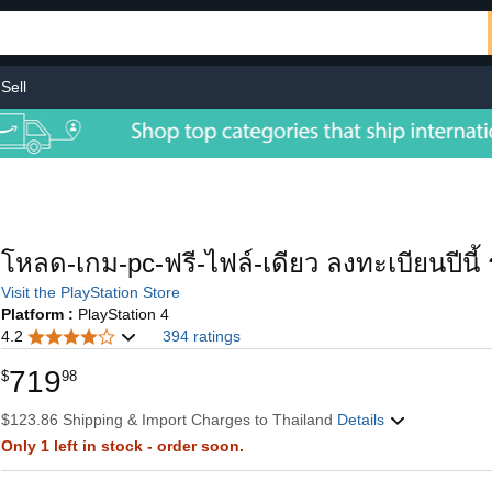
Sell
โหลด-เกม-pc-ฟรี-ไฟล์-เดียว ลงทะเบียนปีนี
Visit the PlayStation Store
Platform :
PlayStation 4
4.2
394 ratings
719
$
98
$123.86 Shipping & Import Charges to Thailand
Details
Only 1 left in stock - order soon.