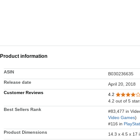
Product information
ASIN
B030236635
Release date
April 20, 2018
Customer Reviews
4.2
4.2 out of 5 star
Best Sellers Rank
#83,477 in Vid
Video Games
)
#116 in
PlaySta
Product Dimensions
14.3 x 4.5 x 17