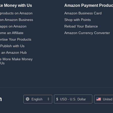
e Money with Us
Amazon Payment Produc
 products on Amazon
Amazon Business Card
 on Amazon Business
Shop with Points
 apps on Amazon
Reload Your Balance
me an Affiliate
Amazon Currency Converter
rtise Your Products
-Publish with Us
t an Amazon Hub
e More Make Money
 Us
English
$
USD - U.S. Dollar
United