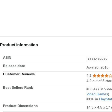
Product information
ASIN
B030236635
Release date
April 20, 2018
Customer Reviews
4.2
4.2 out of 5 star
Best Sellers Rank
#83,477 in Vid
Video Games
)
#116 in
PlaySta
Product Dimensions
14.3 x 4.5 x 17