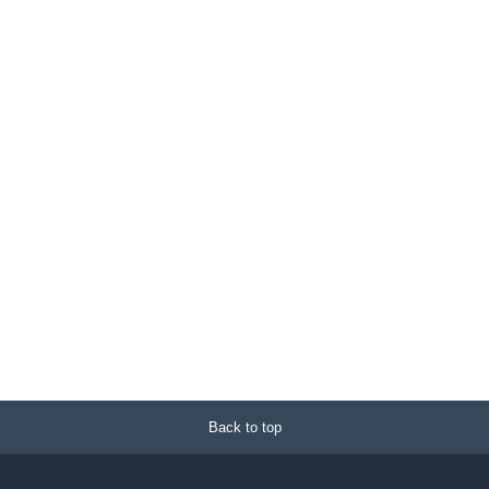
Back to top