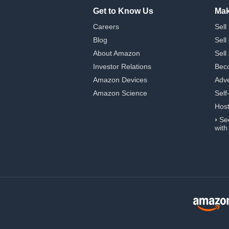
Get to Know Us
Mak
Careers
Sell
Blog
Sell
About Amazon
Sell
Investor Relations
Beco
Amazon Devices
Adve
Amazon Science
Self
Hos
›
Se
with