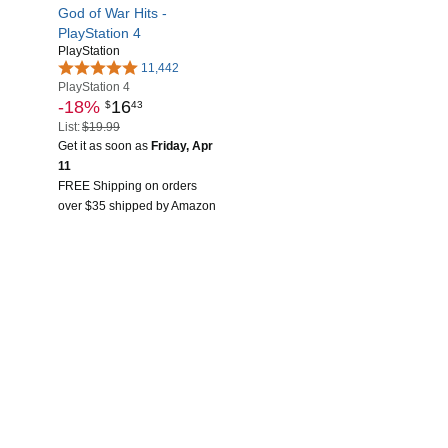
God of War Hits -
PlayStation 4
PlayStation
11,442
PlayStation 4
-18%
16
$
43
List:
$19.99
Get it as soon as
Friday, Apr
11
FREE Shipping on orders
over $35 shipped by Amazon