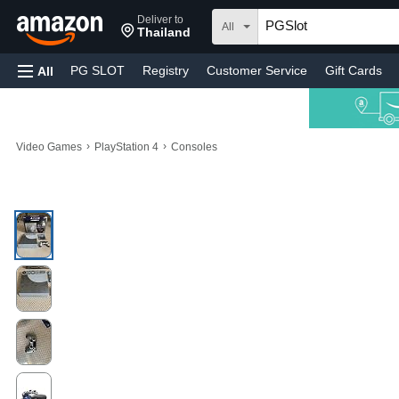
Deliver to
All
Thailand
PG SLOT
Registry
Customer Service
Gift Cards
All
›
›
Video Games
PlayStation 4
Consoles