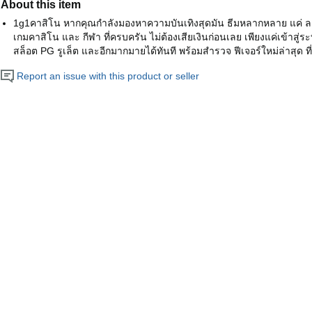
About this item
1g1คาสิโน หากคุณกำลังมองหาความบันเทิงสุดมัน ธีมหลากหลาย แค่ 
เกมคาสิโน และ กีฬา ที่ครบครัน ไม่ต้องเสียเงินก่อนเลย เพียงแค่เข้าสู
สล็อต PG รูเล็ต และอีกมากมายได้ทันที พร้อมสำรวจ ฟีเจอร์ใหม่ล่าสุด ท
Report an issue with this product or seller