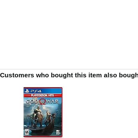
Customers who bought this item also bough