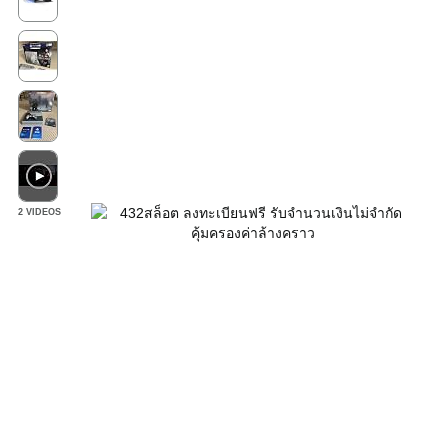
2 VIDEOS