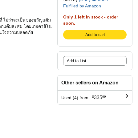
Fulfilled by Amazon
Only 1 left in stock - order
ี่ ไม่ว่าจะเป็นของขวัญแต้ม
soon.
จากแต้มสะสม โดยเกมคาสิโน
่มั่นใจความปลอดภัย
Add to cart
Add to List
Other sellers on Amazon
$
335
99
Used (4) from