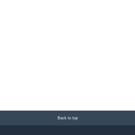
Back to top