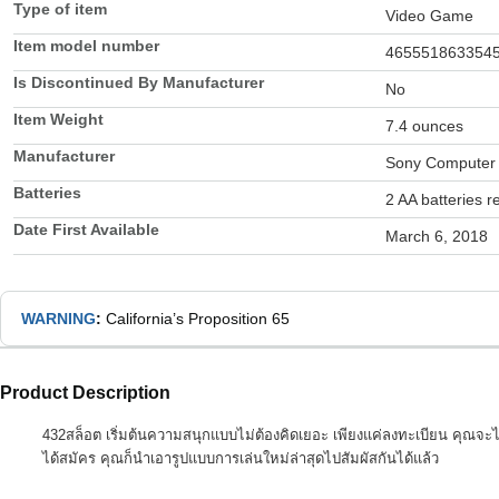
Type of item
Video Game
Item model number
465551863354
Is Discontinued By Manufacturer
No
Item Weight
7.4 ounces
Manufacturer
Sony Computer 
Batteries
2 AA batteries r
Date First Available
March 6, 2018
WARNING
:
California’s Proposition 65
Product Description
432สล็อต เริ่มต้นความสนุกแบบไม่ต้องคิดเยอะ เพียงแค่ลงทะเบียน คุณจะได
ได้สมัคร คุณก็นำเอารูปแบบการเล่นใหม่ล่าสุดไปสัมผัสกันได้แล้ว