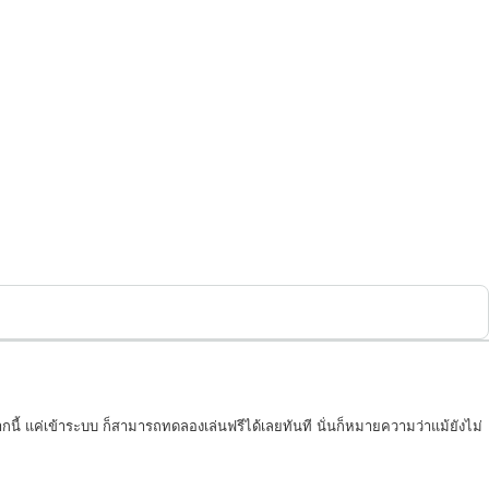
นี้ แค่เข้าระบบ ก็สามารถทดลองเล่นฟรีได้เลยทันที นั่นก็หมายความว่าแม้ยังไม่