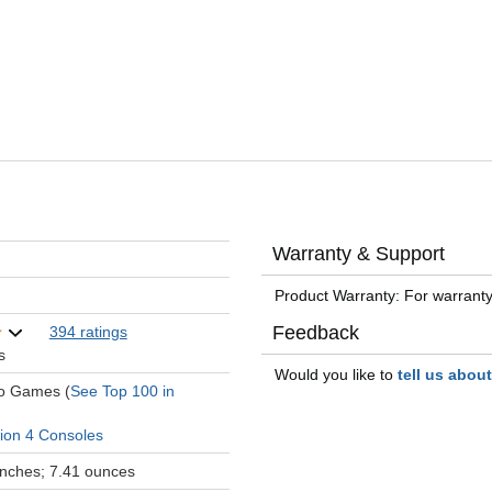
Warranty & Support
Product Warranty: For warranty
Feedback
394 ratings
s
Would you like to
tell us abou
eo Games (
See Top 100 in
tion 4 Consoles
 inches; 7.41 ounces