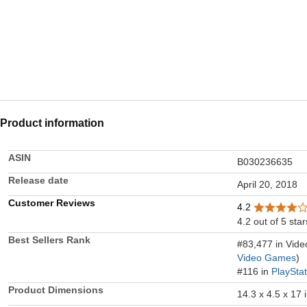
Product information
ASIN
B030236635
Release date
April 20, 2018
Customer Reviews
4.2
4.2 out of 5 star
Best Sellers Rank
#83,477 in Vid
Video Games
)
#116 in
PlaySta
Product Dimensions
14.3 x 4.5 x 17