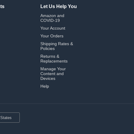
ts
Let Us Help You
Amazon and
COVID-19
Your Account
Your Orders
Shipping Rates &
Policies
Returns &
Replacements
Manage Your
Content and
Devices
Help
 States