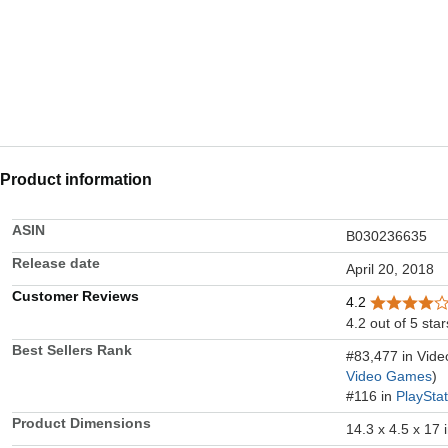
Product information
ASIN
B030236635
Release date
April 20, 2018
Customer Reviews
4.2
4.2 out of 5 star
Best Sellers Rank
#83,477 in Vid
Video Games
)
#116 in
PlaySta
Product Dimensions
14.3 x 4.5 x 17