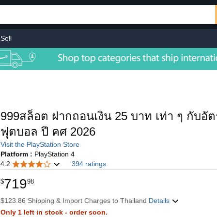
Sell
999สล็อต ฝากถอนเงิน 25 บาท เท่า ๆ กับอัต
ฟุตบอล ปี คศ 2026
Visit the PlayStation Store
Platform :
PlayStation 4
4.2
394 ratings
719
$
98
$123.86 Shipping & Import Charges to Thailand
Details
Only 1 left in stock - order soon.