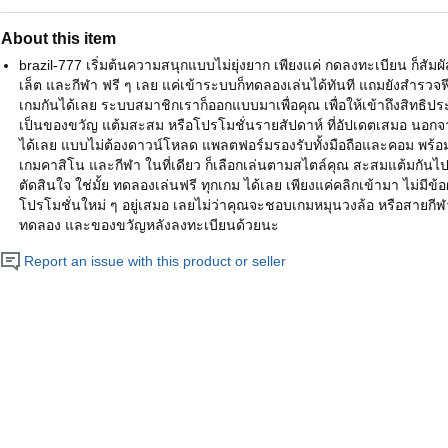
About this item
brazil-777 เริ่มต้นความสนุกแบบไม่ยุ่งยาก เพียงแค่ กดลงทะเบียน ก็สัมผ
เล็ต และกีฬา ฟรี ๆ เลย แค่เข้าระบบก็ทดลองเล่นได้ทันที แถมยังสำรวจฟ
เกมกันได้เลย ระบบสมาชิกเราก็ออกแบบมาเพื่อคุณ เพื่อให้เข้าถึงสิทธิประโ
เป็นของขวัญ แต้มสะสม หรือโปรโมชั่นรายสัปดาห์ ที่อัปเดตเสมอ นอกจากน
ได้เลย แบบไม่ต้องดาวน์โหลด แพลตฟอร์มรองรับทั้งมือถือและคอม พร้อ
เกมคาสิโน และกีฬา ในที่เดียว ก็เลือกเล่นตามสไตล์คุณ สะสมแต้มกัน
ตัดสินใจ ใช่มั้ย ทดลองเล่นฟรี ทุกเกม ได้เลย เพียงแค่คลิกเข้ามา ไม่มีข้อผ
โปรโมชั่นใหม่ ๆ อยู่เสมอ เลยไม่ว่าคุณจะชอบเกมหมุนวงล้อ หรือสายกีฬา ท
ทดลอง และของขวัญหลังลงทะเบียนด้วยนะ
Report an issue with this product or seller