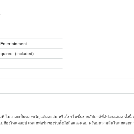
5
Entertainment
equired. (included)
ี่ ไม่ว่าจะเป็นของขวัญแต้มสะสม หรือโปรโมชั่นรายสัปดาห์ที่อัปเดตเสมอ ทั้งนี้ 
ระ ไม่ต้องโหลดแอป แพลตฟอร์มรองรับทั้งมือถือและคอม พร้อมความลื่นไหลตลอดการใช