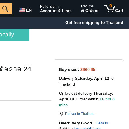
0
Returns
Hello, sign in
EN
& Orders
Cart
Account & Lists
Get free shipping to Thailand
ได้ตลอด 24
Buy used:
$860.85
Delivery
Saturday, April 12
to
Thailand
Or fastest delivery
Thursday,
April 10
. Order within
16 hrs 8
mins
Deliver to
Thailand
Used: Very Good
|
Details
Sold by
jerseys4thewin