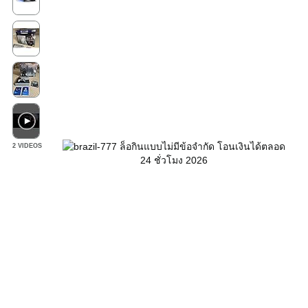
2 VIDEOS