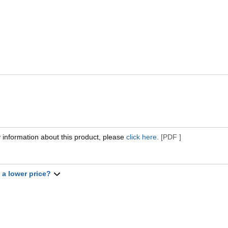
 information about this product, please
click here.
[PDF ]
t a lower price?