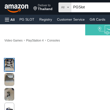
Deliver to
All
Thailand
PG SLOT
Registry
Customer Service
Gift Cards
All
›
›
Video Games
PlayStation 4
Consoles