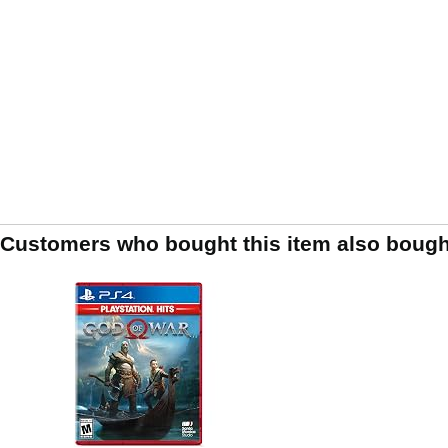
Customers who bought this item also bough