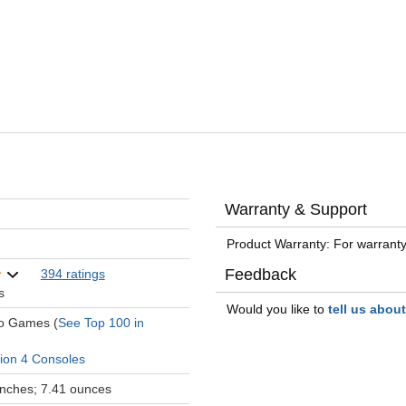
Warranty & Support
Product Warranty: For warranty
Feedback
394 ratings
s
Would you like to
tell us abou
eo Games (
See Top 100 in
tion 4 Consoles
 inches; 7.41 ounces