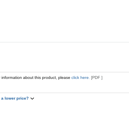
 information about this product, please
click here.
[PDF ]
t a lower price?