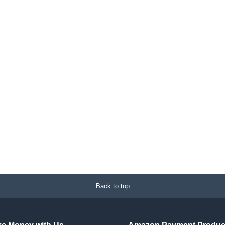
Back to top