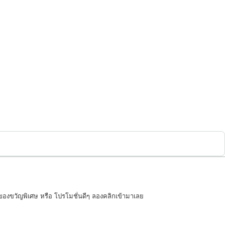
ลกของขวัญพิเศษ หรือ โปรโมชั่นดีๆ ลองคลิกเข้ามาเลย