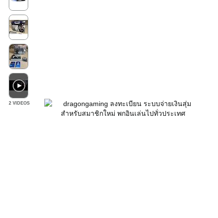
2 VIDEOS