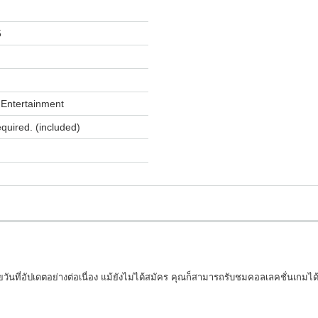
5
Entertainment
equired. (included)
วันที่อัปเดตอย่างต่อเนื่อง แม้ยังไม่ได้สมัคร คุณก็สามารถรับชมคอลเลคชั่นเกมได้ น