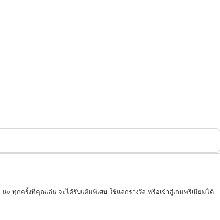
ะ ทุกครั้งที่คุณเล่น จะได้รับแต้มพิเศษ ใช้แลกรางวัล หรือเข้าสู่เกมพรีเมียมได้