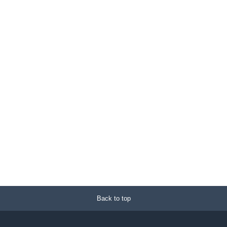
Back to top